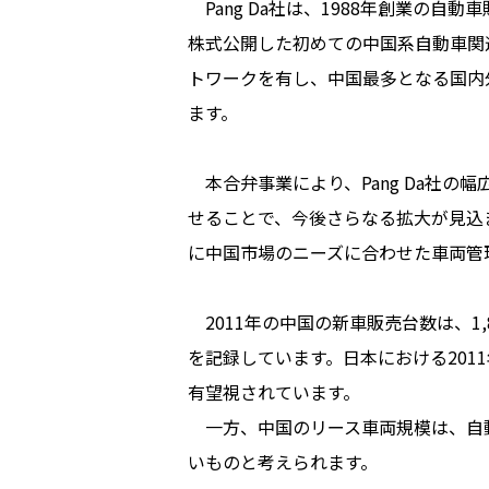
Pang Da社は、1988年創業の
株式公開した初めての中国系自動車関連総
トワークを有し、中国最多となる国内外
ます。
本合弁事業により、Pang Da社
せることで、今後さらなる拡大が見込
に中国市場のニーズに合わせた車両管
2011年の中国の新車販売台数は、1
を記録しています。日本における201
有望視されています。
一方、中国のリース車両規模は、自動
いものと考えられます。