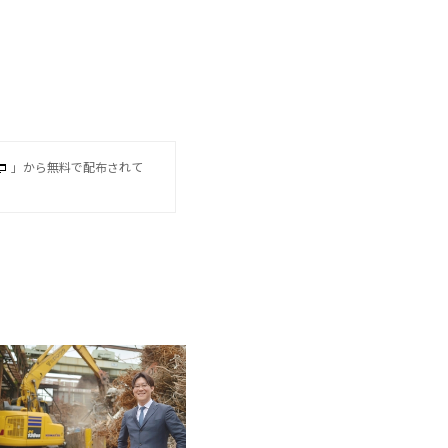
」から無料で配布されて