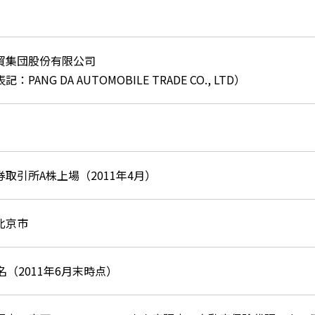
貿集団股份有限公司
：PANG DA AUTOMOBILE TRADE CO., LTD）
取引所A株上場（2011年4月）
北京市
40名（2011年6月末時点）