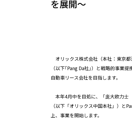
を展開～
オリックス株式会社（本社：東京都港
（以下｢Pang Da社｣）と戦略的
自動車リース会社を目指します。
本年4月中を目処に、「庞大欧力士（
（以下「オリックス中国本社」）とPa
上、事業を開始します。