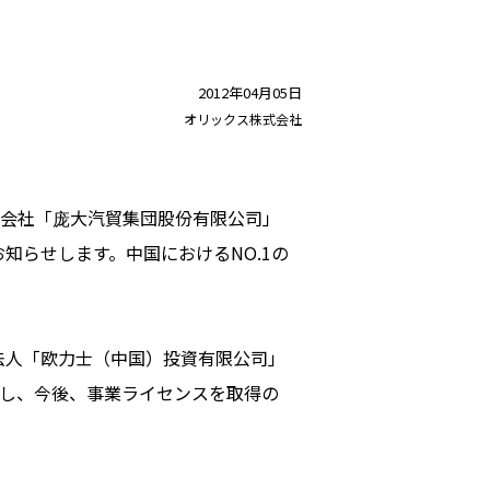
2012年04月05日
オリックス株式会社
会社「庞大汽貿集団股份有限公司」
お知らせします。中国におけるNO.1の
法人「欧力士（中国）投資有限公司」
元とし、今後、事業ライセンスを取得の