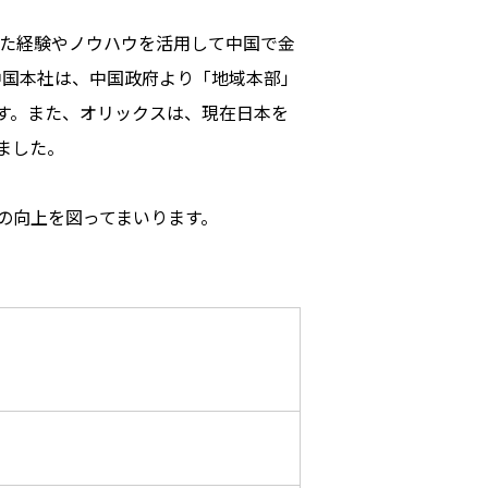
きた経験やノウハウを活用して中国で金
中国本社は、中国政府より「地域本部」
す。また、オリックスは、現在日本を
ました。
の向上を図ってまいります。