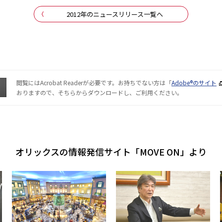
2012年のニュースリリース一覧へ
閲覧にはAcrobat Readerが必要です。お持ちでない方は「
Adobe®のサイト
おりますので、そちらからダウンロードし、ご利用ください。
オリックスの情報発信サイト「MOVE ON」より