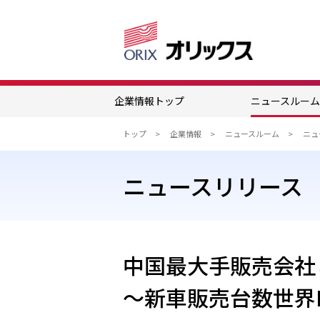
企業情報トップ
ニュースルー
トップ
企業情報
ニュースルーム
ニュースリリース
中国最大手販売会社
～新車販売台数世界