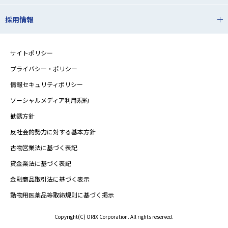
採用情報
サイトポリシー
プライバシー・ポリシー
情報セキュリティポリシー
ソーシャルメディア利用規約
勧誘方針
反社会的勢力に対する基本方針
古物営業法に基づく表記
貸金業法に基づく表記
金融商品取引法に基づく表示
動物用医薬品等取締規則に基づく掲示
Copyright(C) ORIX Corporation. All rights reserved.