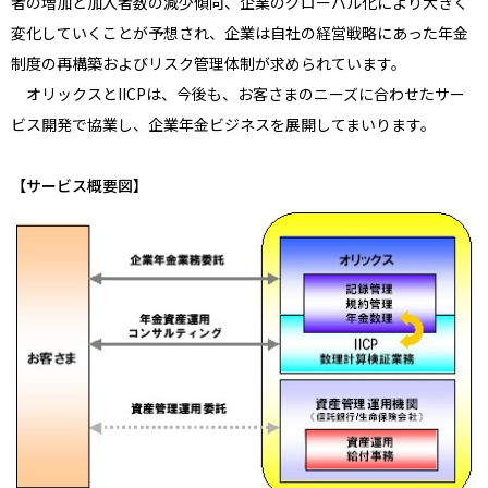
者の増加と加入者数の減少傾向、企業のグローバル化により大きく
変化していくことが予想され、企業は自社の経営戦略にあった年金
制度の再構築およびリスク管理体制が求められています。
オリックスとIICPは、今後も、お客さまのニーズに合わせたサー
ビス開発で協業し、企業年金ビジネスを展開してまいります。
【サービス概要図】