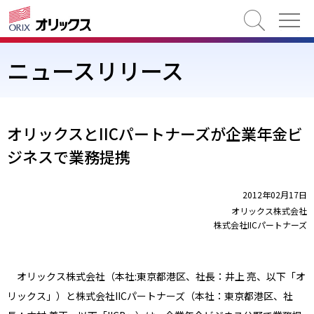
検索
ニュースリリース
オリックスとIICパートナーズが企業年金ビ
ジネスで業務提携
2012年02月17日
オリックス株式会社
株式会社IICパートナーズ
オリックス株式会社（本社:東京都港区、社長：井上 亮、以下「オ
リックス」）と株式会社IICパートナーズ（本社：東京都港区、社