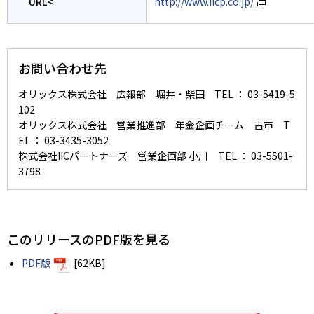
URL<
http://www.iicp.co.jp/
お問い合わせ先
オリックス株式会社 広報部 堀井・柴田 TEL ： 03-5419-5
102
オリックス株式会社 営業推進部 年金企画チーム 古市 T
EL ： 03-3435-3052
株式会社IICパートナーズ 営業企画部 小川 TEL ： 03-5501-
3798
このリリースのPDF版を見る
PDF版
[62KB]