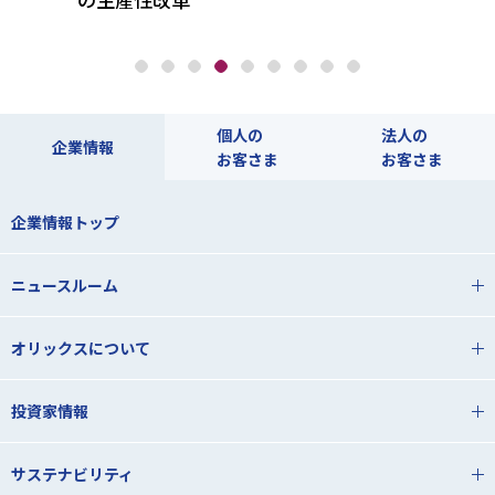
個人の
法人の
企業情報
お客さま
お客さま
企業情報トップ
ニュースルーム
オリックスについて
投資家情報
サステナビリティ