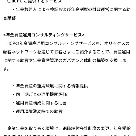
○IICPがご提供するサービス
・年金数理人による検証および年金制度の財政運営に関する助
言業務
<年金資産運用コンサルティングサービス>
IICPの年金資産運用コンサルティングサービスを、オリックスの
顧客ネットワークを通じてお客さまにご紹介することで、資産運用
に関する助言や年金資産管理のガバナンス体制の構築を支援しま
す。
・年金資産の運用環境に関する情報提供
・四半期ごとの運用機関評価
・運用資産構成に関する助言
・運用環境激変時での助言
企業年金を取り巻く環境は、退職給付会計制度の変更、年金受給