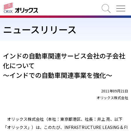
検索
ニュースリリース
インドの自動車関連サービス会社の子会社
化について
～インドでの自動車関連事業を強化～
2011年09月21日
オリックス株式会社
オリックス株式会社（本社：東京都港区、社長：井上 亮、以下
「オリックス」）は、このたび、INFRASTRUCTURE LEASING & FI