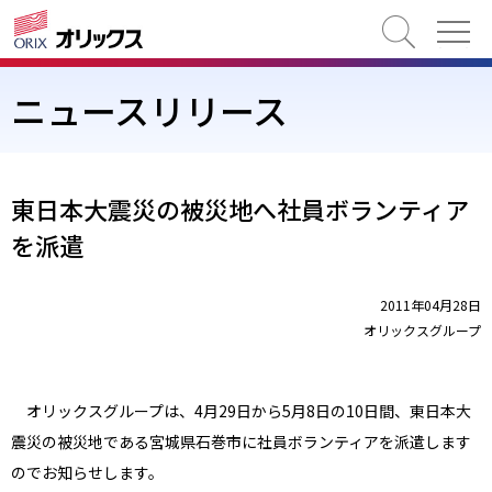
検索
ニュースリリース
東日本大震災の被災地へ社員ボランティア
を派遣
2011年04月28日
オリックスグループ
オリックスグループは、4月29日から5月8日の10日間、東日本大
震災の被災地である宮城県石巻市に社員ボランティアを派遣します
のでお知らせします。