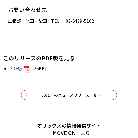
お問い合わせ先
広報部 池田・柴田 TEL ： 03-5419-5102
このリリースのPDF版を見る
PDF版
[26KB]
2011年のニュースリリース一覧へ
オリックスの情報発信サイト
「MOVE ON」より