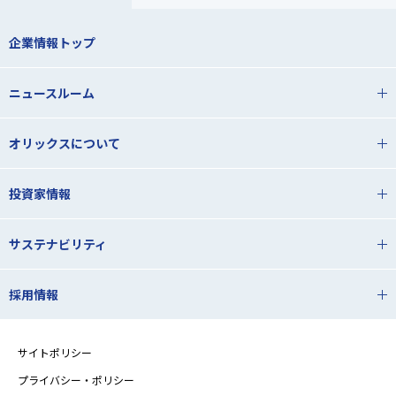
企業情報トップ
ニュースルーム
オリックスについて
投資家情報
サステナビリティ
採用情報
サイトポリシー
プライバシー・ポリシー