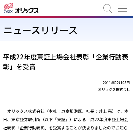
検索
ニュースリリース
平成22年度東証上場会社表彰「企業行動表
彰」を受賞
2011年02月03日
オリックス株式会社
オリックス株式会社（本社：東京都港区、社長：井上 亮）は、本
日、東京証券取引所（以下「東証」）による平成22年度東証上場会
社表彰「企業行動表彰」を受賞することが決まりましたのでお知ら