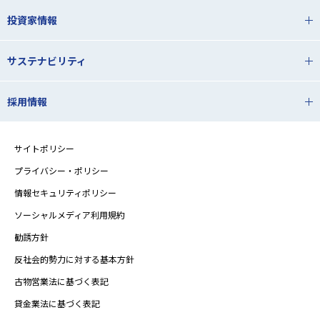
投資家情報
サステナビリティ
採用情報
サイトポリシー
プライバシー・ポリシー
情報セキュリティポリシー
ソーシャルメディア利用規約
勧誘方針
反社会的勢力に対する基本方針
古物営業法に基づく表記
貸金業法に基づく表記