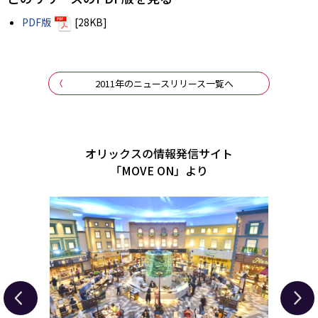
PDF版
[28KB]
2011年のニュースリリース一覧へ
オリックスの情報発信サイト
「MOVE ON」より