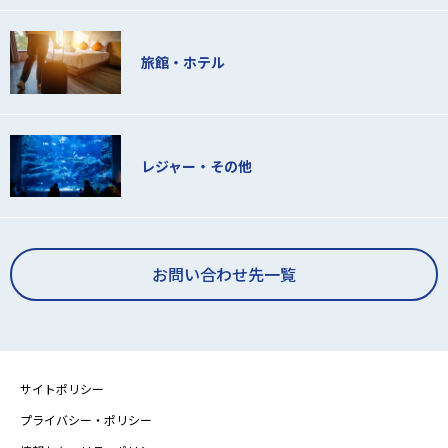
旅館・ホテル
レジャー・その他
お問い合わせ先一覧
サイトポリシー
プライバシー・ポリシー