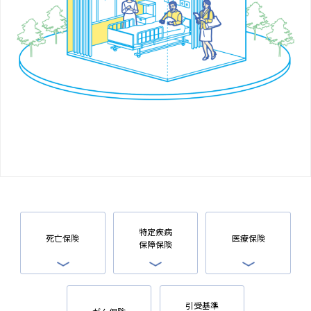
特定疾病
死亡保険
医療保険
保障保険
引受基準