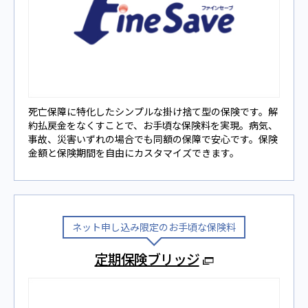
死亡保障に特化したシンプルな掛け捨て型の保険です。解
約払戻⾦をなくすことで、お手頃な保険料を実現。病気、
事故、災害いずれの場合でも同額の保障で安⼼です。保険
⾦額と保険期間を⾃由にカスタマイズできます。
ネット申し込み限定のお⼿頃な保険料
定期保険ブリッジ