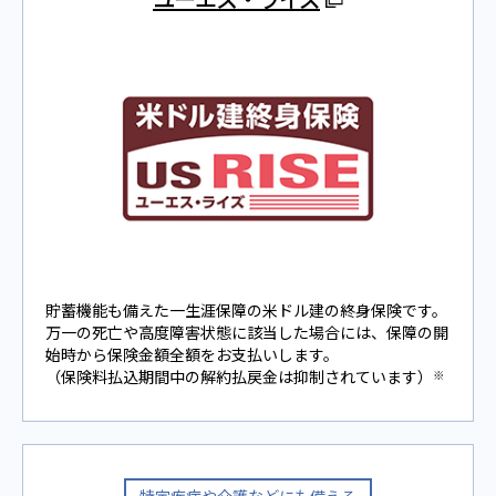
貯蓄機能も備えた一生涯保障の米ドル建の終身保険です。
万一の死亡や高度障害状態に該当した場合には、保障の開
始時から保険金額全額をお支払いします。
（保険料払込期間中の解約払戻金は抑制されています）
※
特定疾病や介護などにも備える