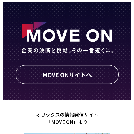
オリックスの情報発信サイト
「MOVE ON」より