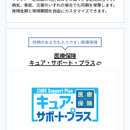
病気、事故、災害のいずれの場合でも同額を保障します。
保険⾦額と保険期間を⾃由にカスタマイズできます。
持病のある⽅も⼊りやすい医療保険
医療保険
キュア・サポート・プラス