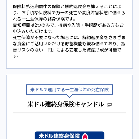
保険料払込期間中の保障と解約返戻金を抑えることによ
り、お手頃な保険料で万一の死亡や高度障害状態に備えら
れる一生涯保障の終身保険です。
告知項目は2つのみで、持病や入院・手術歴がある方もお
申込みいただけます。
死亡保障が不要になった場合には、解約返戻金をさまざま
な資金にご活用いただける貯蓄機能も兼ね備えており、為
替リスクのない「円」による安定した資産形成が可能で
す。
⽶ドルで運⽤する⼀⽣涯保障の死亡保険
米ドル建終身保険キャンドル