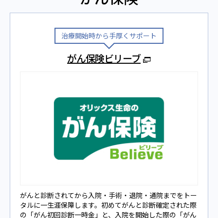
治療開始時から⼿厚くサポート
がん保険ビリーブ
がんと診断されてから⼊院‧⼿術‧退院‧通院までをトー
タルに⼀⽣涯保障します。初めてがんと診断確定された際
の「がん初回診断⼀時⾦」と、⼊院を開始した際の「がん