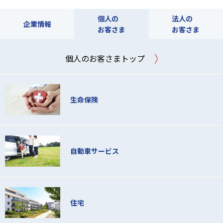
個人の
法人の
企業情報
お客さま
お客さま
個人のお客さまトップ
生命保険
自動車サービス
住宅