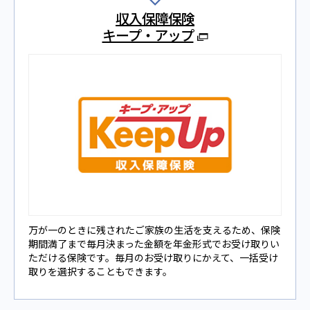
収入保障保険
キープ・アップ
万が⼀のときに残されたご家族の⽣活を⽀えるため、保険
期間満了まで毎⽉決まった⾦額を年⾦形式でお受け取りい
ただける保険です。毎⽉のお受け取りにかえて、一括受け
取りを選択することもできます。