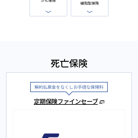
がん保険
緩和型保険
死亡保険
解約払戻金をなくしお手頃な保険料
定期保険ファインセーブ