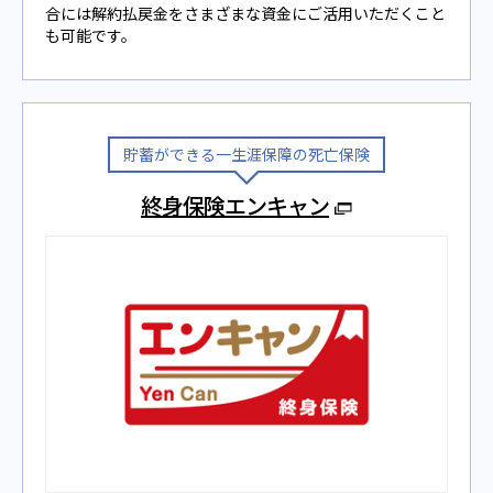
合には解約払戻⾦をさまざまな資金にご活⽤いただくこと
も可能です。
貯蓄ができる一生涯保障の死亡保険
終身保険エンキャン