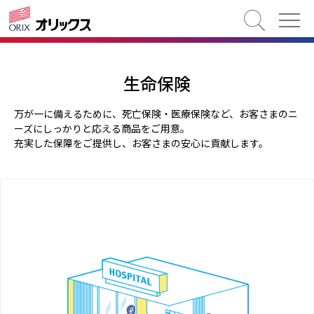
検索
生命保険
万が⼀に備えるために、死亡保険・医療保険など、お客さまのニ
ーズにしっかりと応える商品をご⽤意。
充実した保障をご提供し、お客さまの安⼼に貢献します。