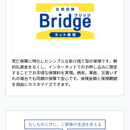
死亡保障に特化したシンプルな掛け捨て型の保険です。解
約払戻⾦をなくし、インターネットでのお申し込みに限定
することでお手頃な保険料を実現。病気、事故、災害いず
れの場合でも同額の保障で安⼼です。保険⾦額と保険期間
を⾃由にカスタマイズできます。
もしものときに、ご家族の⽣活を⽀える