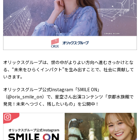
オリックスグループは、世の中がよりよい方向へ進むきっかけとな
る、“未来をひらくインパクト”を生み出すことで、社会に貢献して
いきます。
オリックスグループ公式Instagram「SMILE ON」
（@orix_smile_on）で、星空さん出演コンテンツ「京都水族館で
発見！未来へつづく、残したいもの」を公開中！