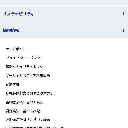
サステナビリティ
採用情報
サイトポリシー
プライバシー・ポリシー
情報セキュリティポリシー
ソーシャルメディア利用規約
勧誘方針
反社会的勢力に対する基本方針
古物営業法に基づく表記
貸金業法に基づく表記
金融商品取引法に基づく表示