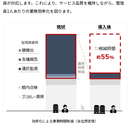
員が対応します。これにより、サービス品質を維持しながら、管理
員1人あたりの業務効率化を図ります。
効率化による業務時間削減（当社想定値）