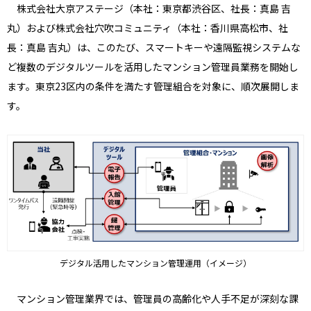
株式会社大京アステージ（本社：東京都渋谷区、社長：真島 吉
丸）および株式会社穴吹コミュニティ（本社：香川県高松市、社
長：真島 吉丸）は、このたび、スマートキーや遠隔監視システムな
ど複数のデジタルツールを活用したマンション管理員業務を開始し
ます。東京23区内の条件を満たす管理組合を対象に、順次展開しま
す。
デジタル活用したマンション管理運用（イメージ）
マンション管理業界では、管理員の高齢化や人手不足が深刻な課