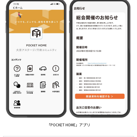
「POCKET HOME」アプリ