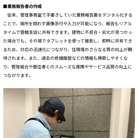
■業務報告書の作成
従来、管理事務室で手書きしていた業務報告書をデジタル化する
ことで、場所を問わず画像添付や入力が可能になり、報告もリアル
タイムで管轄支店に共有できます。建物に不具合・劣化が見つかっ
た場合でも、その場でタブレットを使って撮影し、即時に共有でき
るため、対応の迅速化につながり、住環境のさらなる質の向上が期
待されます。また、過去の修繕履歴などの情報も検索しやすくな
り、管理組合や居住者とのスムーズな連携やサービス品質の向上に
つながります。