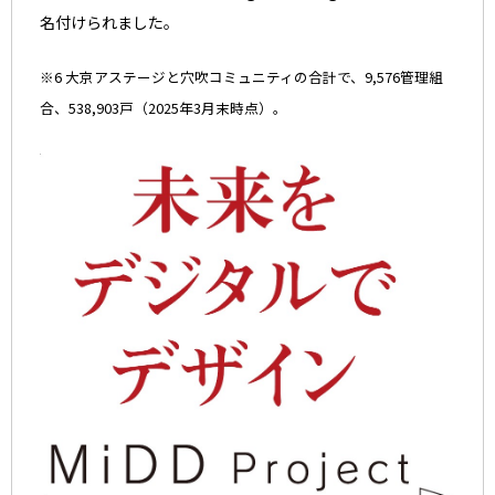
名付けられました。
※6 大京アステージと穴吹コミュニティの合計で、9,576管理組
合、538,903戸（2025年3月末時点）。