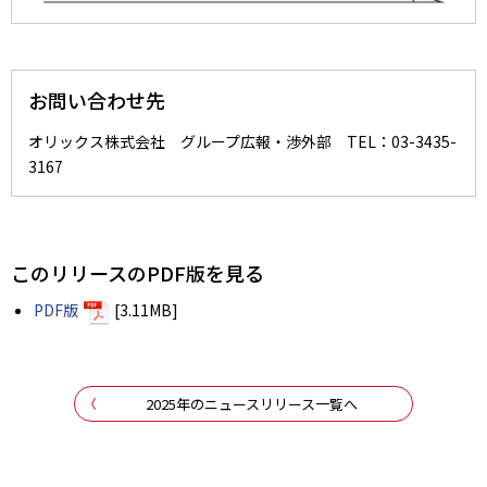
お問い合わせ先
オリックス株式会社 グループ広報・渉外部 TEL：03-3435-
3167
このリリースのPDF版を見る
PDF版
[3.11MB]
2025年のニュースリリース一覧へ