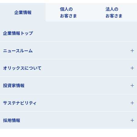
個人の
法人の
企業情報
お客さま
お客さま
企業情報トップ
ニュースルーム
オリックスについて
投資家情報
サステナビリティ
採用情報