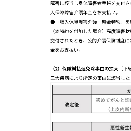
障害に該当し身体障害者手帳を交付さ
入保障障害介護年金をお支払い。
●「収入保障障害介護一時金特約」を
（本特約を付加した場合）高度障害状
交付されたとき、公的介護保険制度に
金をお支払い。
（2）
保険料払込免除事由の拡大
（下
三大疾病により所定の事由に該当した