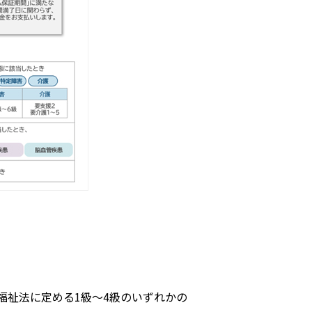
福祉法に定める1級～4級のいずれかの