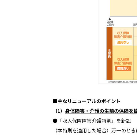
■主なリニューアルのポイント
（1）
身体障害・介護の生前の保障を
●「収入保障障害介護特則」を新設
（本特則を適用した場合）万一のとき