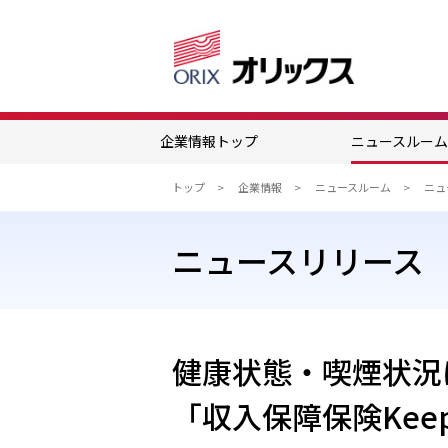
企業情報トップ
ニュースルー
トップ
企業情報
ニュースルーム
ニュースリリース
健康状態・喫煙状況
「収入保障保険Kee