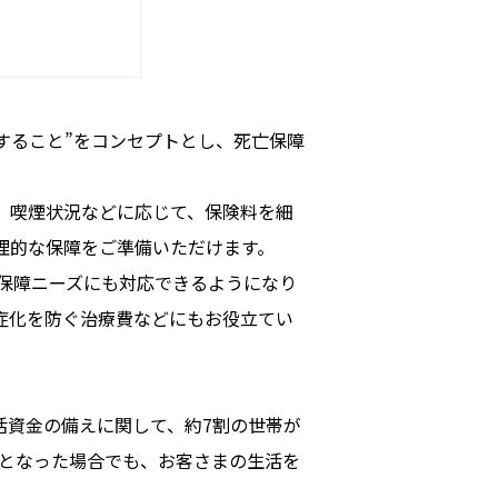
すること”をコンセプトとし、死亡保障
値、喫煙状況などに応じて、保険料を細
理的な保障をご準備いただけます。
保障ニーズにも対応できるようになり
症化を防ぐ治療費などにもお役立てい
活資金の備えに関して、約7割の世帯が
となった場合でも、お客さまの生活を