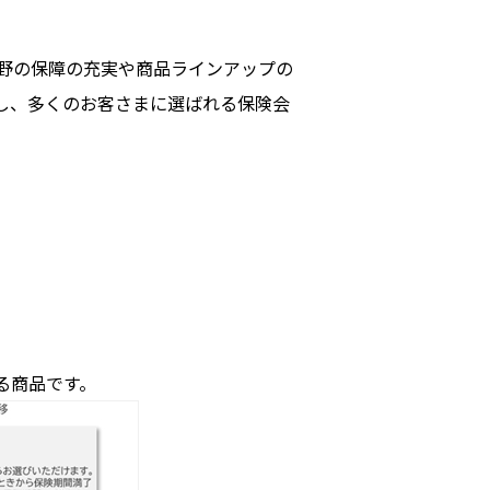
野の保障の充実や商品ラインアップの
し、多くのお客さまに選ばれる保険会
る商品です。