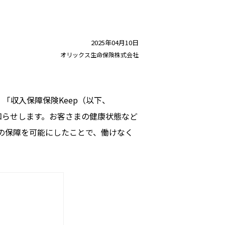
2025年04月10日
オリックス生命保険株式会社
「収入保障保険Keep（以下、
でお知らせします。お客さまの健康状態など
の保障を可能にしたことで、働けなく