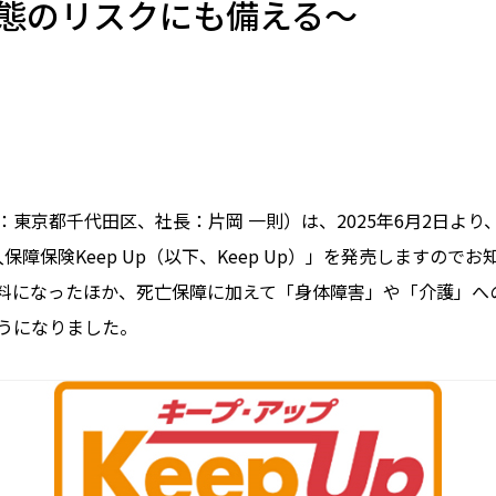
態のリスクにも備える～
京都千代田区、社長：片岡 一則）は、2025年6月2日より、
保障保険Keep Up（以下、Keep Up）」を発売しますの
料になったほか、死亡保障に加えて「身体障害」や「介護」へ
うになりました。