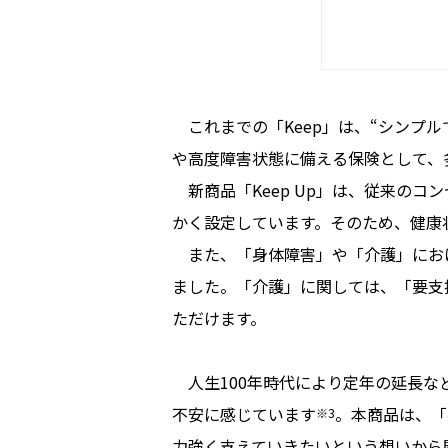
これまでの「Keep」は、“シンプ
や高度障害状態に備える保険として、
新商品「Keep Up」は、従来のコ
かく設定しています。そのため、健康
また、「身体障害」や「介護」にお
ました。「介護」に関しては、「要支
ただけます。
人生100年時代により定年の延長な
不安に感じています
。本商品は、「
※3
力強く支えていきたいという想いから