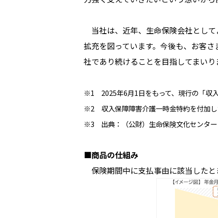
当社は、近年、生命保険会社として
拡充を図っています。今後も、お客さ
社であり続けることを目指してまいり
※1 2025年6月1日をもって、現行の「収
※2 収入保障障害介護一時金特約を付加し
※3 出典：（公財）生命保険文化センター「
■商品の仕組み
保険期間中に支払事由に該当したと