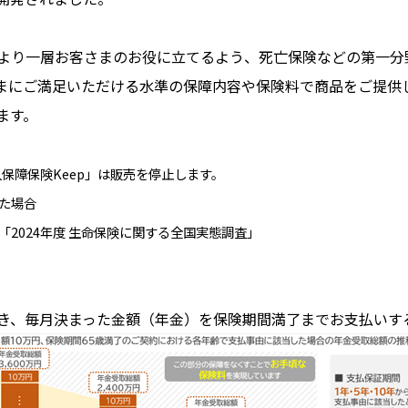
より一層お客さまのお役に立てるよう、死亡保険などの第一分
まにご満足いただける水準の保障内容や保険料で商品をご提供
ます。
入保障保険Keep」は販売を停止します。
た場合
2024年度 生命保険に関する全国実態調査」
き、毎月決まった金額（年金）を保険期間満了までお支払いす