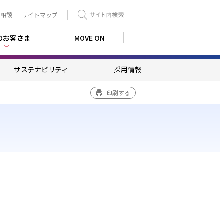
ご相談
サイトマップ
検索
のお客さま
MOVE ON
サステナビリティ
採用情報
印刷する