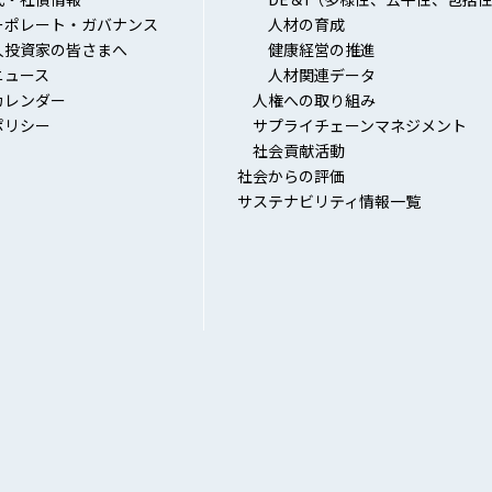
ーポレート・ガバナンス
人材の育成
人投資家の皆さまへ
健康経営の推進
ニュース
人材関連データ
カレンダー
人権への取り組み
ポリシー
サプライチェーンマネジメント
社会貢献活動
社会からの評価
サステナビリティ情報一覧