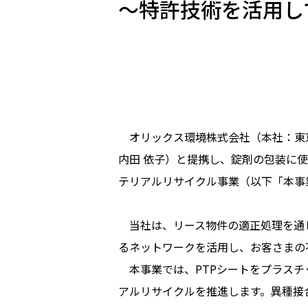
～特許技術を活用し
オリックス環境株式会社（本社：東京
内田 依子）と提携し、錠剤の包装に使
テリアルリサイクル事業（以下「本事
当社は、リース物件の適正処理を通じ
るネットワークを活用し、お客さまの
本事業では、PTPシートをプラスチ
アルリサイクルを推進します。異種接