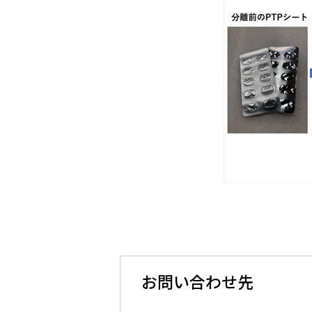
お問い合わせ先