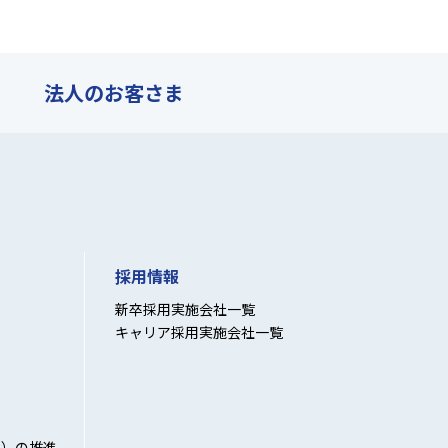
法人の
お客さま
採用情報
新卒採用実施会社一覧
キャリア採用実施会社一覧
性）の推進