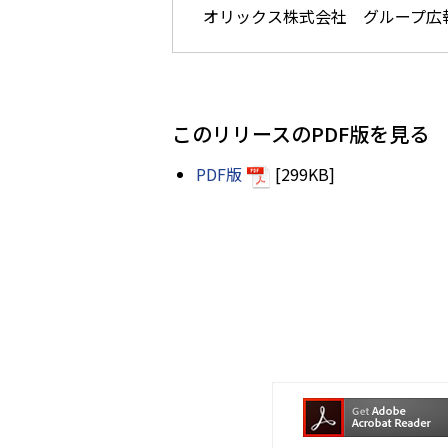
オリックス株式会社 グループ広報・渉
このリリースのPDF版を見る
PDF版
[299KB]