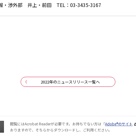
外部 井上・前田 TEL：03-3435-3167
2022年のニュースリリース一覧へ
閲覧にはAcrobat Readerが必要です。お持ちでない方は「
Adobe®のサイト
おりますので、そちらからダウンロードし、ご利用ください。