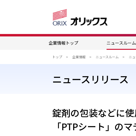
企業情報トップ
ニュースルー
トップ
企業情報
ニュースルーム
ニュースリリース
錠剤の包装などに使
「PTPシート」の