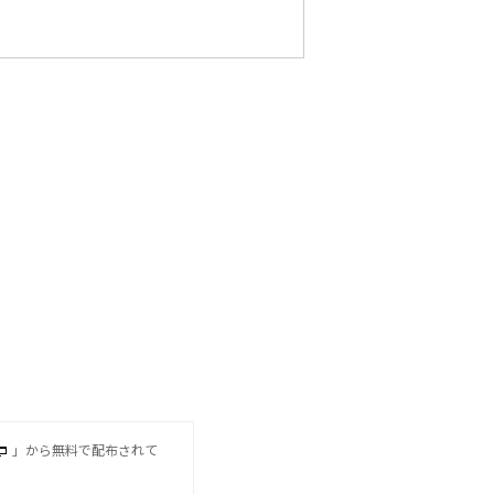
」から無料で配布されて