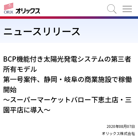
検索
ニュースリリース
BCP機能付き太陽光発電システムの第三者
所有モデル
第一号案件、静岡・岐阜の商業施設で稼働
開始
～スーパーマーケットバロー下恵土店・三
園平店に導入～
2020年08月07日
オリックス株式会社