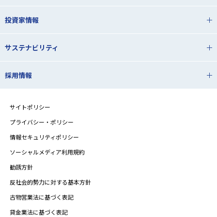
投資家情報
サステナビリティ
採用情報
サイトポリシー
プライバシー・ポリシー
情報セキュリティポリシー
ソーシャルメディア利用規約
勧誘方針
反社会的勢力に対する基本方針
古物営業法に基づく表記
貸金業法に基づく表記