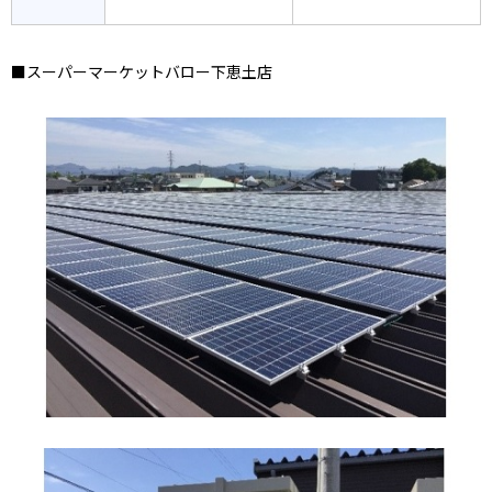
■スーパーマーケットバロー下恵土店