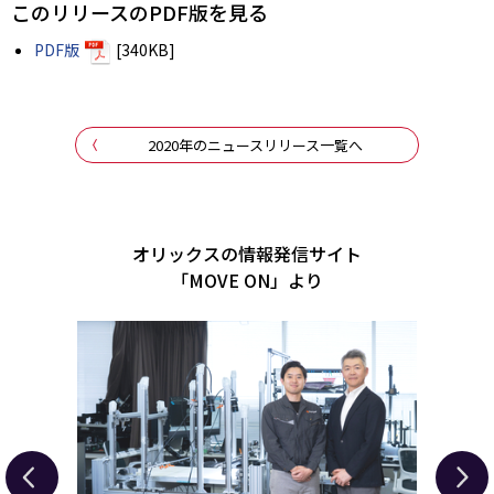
このリリースのPDF版を見る
PDF版
[340KB]
2020年のニュースリリース一覧へ
オリックスの情報発信サイト
「MOVE ON」より