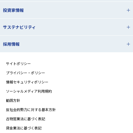
投資家情報
サステナビリティ
採用情報
サイトポリシー
プライバシー・ポリシー
情報セキュリティポリシー
ソーシャルメディア利用規約
勧誘方針
反社会的勢力に対する基本方針
古物営業法に基づく表記
貸金業法に基づく表記