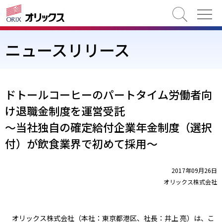
検索
ニュースリリース
ドトールコーヒーのパートタイム労働者向
け退職金制度を運営受託
～当社独自の確定給付企業年金制度（選択
付）が飲食業界で初めて採用～
2017年09月26日
オリックス株式会社
オリックス株式会社（本社：東京都港区、社長：井上 亮）は、こ