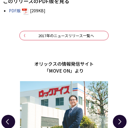
このリリースのPDF版を見る
PDF版
[209KB]
2017年のニュースリリース一覧へ
オリックスの情報発信サイト
「MOVE ON」より