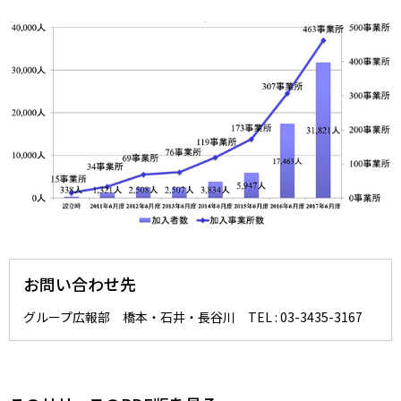
お問い合わせ先
グループ広報部 橋本・石井・長谷川 TEL : 03-3435-3167