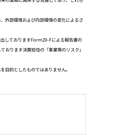
、外部環境および内部環境の変化によるさ
ておりますForm20-Fによる報告書の
出しております決算短信の「事業等のリスク」
を目的としたものではありません。