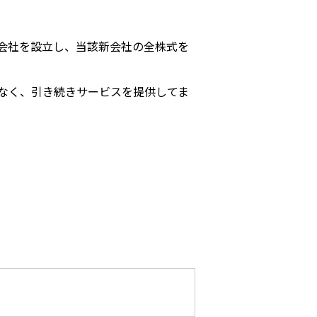
会社を設立し、当該新会社の全株式を
なく、引き続きサービスを提供してま