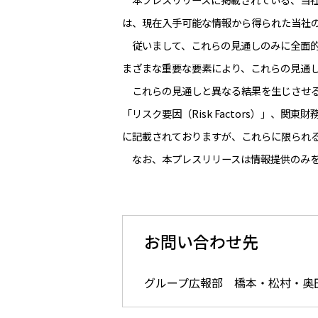
は、現在入手可能な情報から得られた当社
従いまして、これらの見通しのみに全面的
まざまな重要な要素により、これらの見通
これらの見通しと異なる結果を生じさせる原
「リスク要因（Risk Factors）」
に記載されておりますが、これらに限られ
なお、本プレスリリースは情報提供のみを
お問い合わせ先
グループ広報部 橋本・松村・奥田 TEL