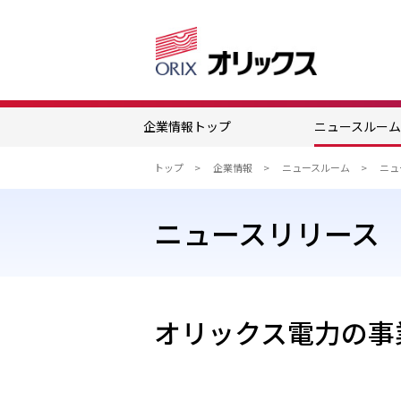
企業情報トップ
ニュースルー
トップ
企業情報
ニュースルーム
ニュースリリース
オリックス電力の事