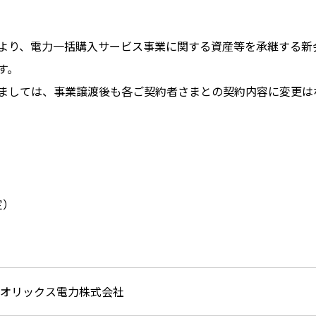
より、電力一括購入サービス事業に関する資産等を承継する新
す。
ましては、事業譲渡後も各ご契約者さまとの契約内容に変更は
定）
オリックス電力株式会社