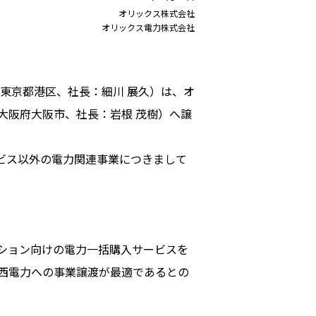
オリックス株式会社
オリックス電力株式会社
東京都港区、社長：細川 展久）は、オ
大阪府大阪市、社長：岩根 茂樹）へ譲
ビス以外の電力関連事業につきまして
ション向けの電力一括購入サービスを
西電力への事業譲渡が最適であるとの