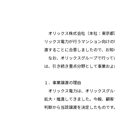
オリックス株式会社（本社：東京都港
リックス電力が行うマンション向けの
渡することに合意しましたので、お知
なお、オリックスグループで行ってい
は、引き続き重点分野として事業およ
１．事業譲渡の理由
オリックス電力は、オリックスグル
拡大・推進してきました。今般、顧客
判断から当該譲渡を決定したものです