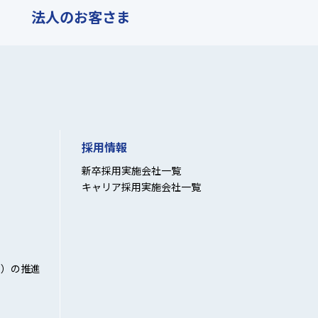
法人の
お客さま
採用情報
新卒採用実施会社一覧
キャリア採用実施会社一覧
性）の推進