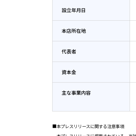
設立年月日
本店所在地
代表者
資本金
主な事業内容
■本プレスリリースに関する注意事項
本プレスリリースに掲載されている、当社