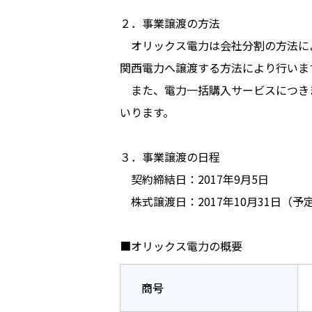
２．事業譲渡の方法
オリックス電力は会社分割の方法に
関西電力へ譲渡する方法により行いま
また、電力一括購入サービスにつき
いります。
３．事業譲渡の日程
契約締結日：2017年9月5日
株式譲渡日：2017年10月31日（予
■オリックス電力の概要
商号