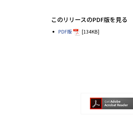
このリリースのPDF版を見る
PDF版
[134KB]