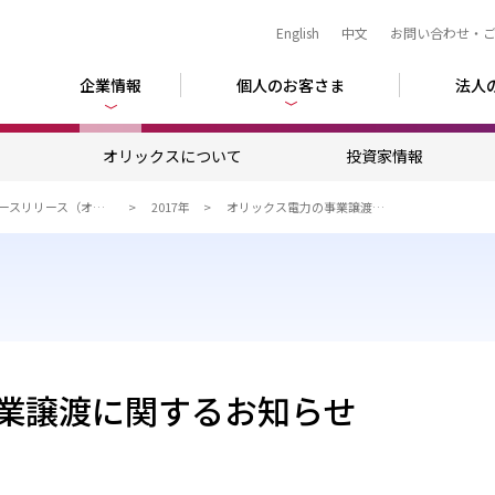
English
中文
お問い合わせ・
企業情報
個人のお客さま
法人
ム
オリックスについて
投資家情報
ニュースリリース（オリックス）
2017年
オリックス電力の事業譲渡に関するお知らせ
業譲渡に関するお知らせ