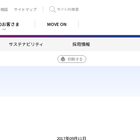
ご相談
サイトマップ
検索
のお客さま
MOVE ON
サステナビリティ
採用情報
印刷する
2017年09月11日