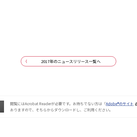
2017年のニュースリリース一覧へ
閲覧にはAcrobat Readerが必要です。お持ちでない方は「
Adobe®のサイト
おりますので、そちらからダウンロードし、ご利用ください。