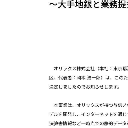
～大手地銀と業務提
オリックス株式会社（本社：東京都港
区、代表者：岡本 浩一郎）は、この
決定しましたのでお知らせします。
本事業は、オリックスが持つ与信ノウハ
デルを開発し、インターネットを通じ
決算書情報など一時点での静的データ