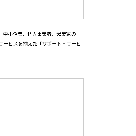
。中小企業、個人事業者、起業家の
サービスを揃えた「サポート・サービ