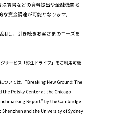
まは決算書などの資料提出や金融機関窓
的な資金調達が可能となります。
活用し、引き続きお客さまのニーズを
ージサービス「弥生ドライブ」をご利用可能
Breaking New Ground: The
 the Polsky Center at the Chicago
nchmarking Report" by the Cambridge
at Shenzhen and the University of Sydney