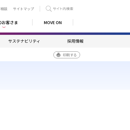
ご相談
サイトマップ
検索
のお客さま
MOVE ON
サステナビリティ
採用情報
印刷する