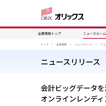
企業情報トップ
ニュースルー
トップ
企業情報
ニュースルーム
ニュースリリース
会計ビッグデータを
オンラインレンディ