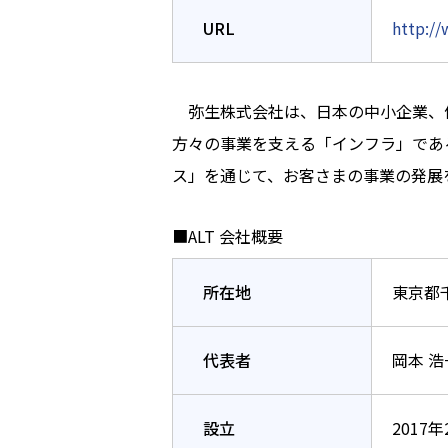
URL
http://
弥生株式会社は、日本の中小企業、個
方々の事業を支える「インフラ」であ
ス」を通じて、お客さまの事業の発展
■ALT 会社概要
所在地
東京都千
代表者
岡本 
設立
2017年