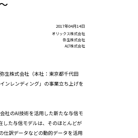
～
2017年04月14日
オリックス株式会社
弥生株式会社
ALT株式会社
弥生株式会社（本社：東京都千代田
ラインレンディング」の事業立ち上げを
会社のAI技術を活用した新たな与信モ
在した与信モデルは、そのほとんどが
の仕訳データなどの動的データを活用