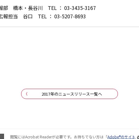
本・長谷川 TEL ： 03-3435-3167
 谷口 TEL ： 03-5207-8693
2017年のニュースリリース一覧へ
閲覧にはAcrobat Readerが必要です。お持ちでない方は「
Adobe®のサイト