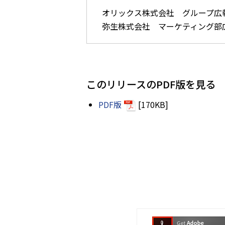
オリックス株式会社 グループ広報部 橋
弥生株式会社 マーケティング部広報担当
このリリースのPDF版を見る
PDF版
[170KB]