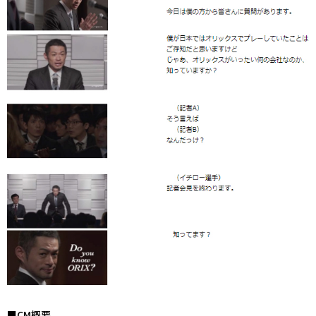
■CM概要