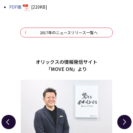
PDF版
[210KB]
2017年のニュースリリース一覧へ
オリックスの情報発信サイト
「MOVE ON」より