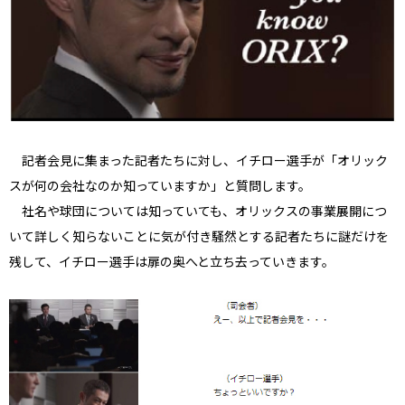
記者会見に集まった記者たちに対し、イチロー選手が「オリック
スが何の会社なのか知っていますか」と質問します。
社名や球団については知っていても、オリックスの事業展開につ
いて詳しく知らないことに気が付き騒然とする記者たちに謎だけを
残して、イチロー選手は扉の奥へと立ち去っていきます。