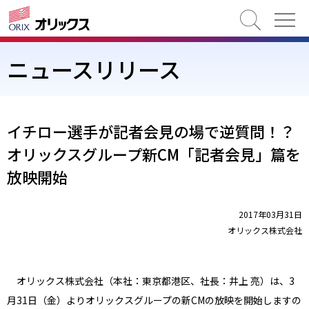
検索
ニュースリリース
イチロー選手が記者会見の場で逆質問！？
オリックスグループ新CM「記者会見」篇を
放映開始
2017年03月31日
オリックス株式会社
オリックス株式会社（本社：東京都港区、社長：井上 亮）は、3
月31日（金）よりオリックスグループの新CMの放映を開始しますの