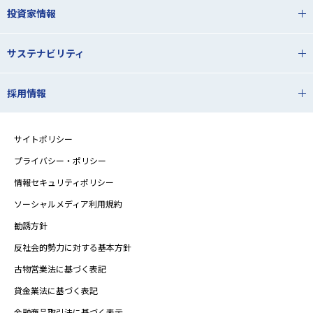
投資家情報
サステナビリティ
採用情報
サイトポリシー
プライバシー・ポリシー
情報セキュリティポリシー
ソーシャルメディア利用規約
勧誘方針
反社会的勢力に対する基本方針
古物営業法に基づく表記
貸金業法に基づく表記
金融商品取引法に基づく表示