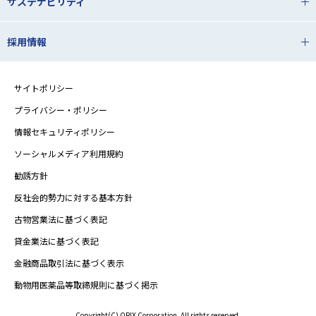
サステナビリティ
採用情報
サイトポリシー
プライバシー・ポリシー
情報セキュリティポリシー
ソーシャルメディア利用規約
勧誘方針
反社会的勢力に対する基本方針
古物営業法に基づく表記
貸金業法に基づく表記
金融商品取引法に基づく表示
動物用医薬品等取締規則に基づく掲示
Copyright(C) ORIX Corporation. All rights reserved.