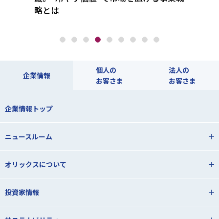
略とは
プfi
個人の
法人の
企業情報
お客さま
お客さま
企業情報トップ
ニュースルーム
オリックスについて
投資家情報