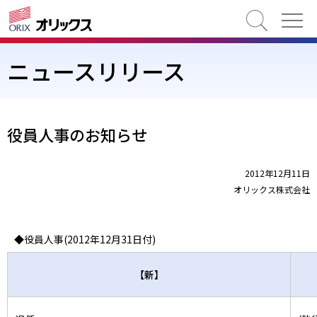
検索
ニュースリリース
役員人事のお知らせ
2012年12月11日
オリックス株式会社
◆役員人事(2012年12月31日付)
【新】