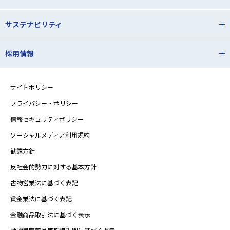
サステナビリティ
採用情報
サイトポリシー
プライバシー・ポリシー
情報セキュリティポリシー
ソーシャルメディア利用規約
勧誘方針
反社会的勢力に対する基本方針
古物営業法に基づく表記
貸金業法に基づく表記
金融商品取引法に基づく表示