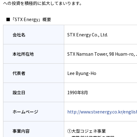
への投資を積極的に拡大してまいります。
■「STX Energy」概要
会社名
STX Energy Co., Ltd.
本社所在地
STX Namsan Tower, 98 Huam-ro, 
代表者
Lee Byung-Ho
設立日
1990年8月
ホームページ
http://www.stxenergy.co.kr/englis
事業内容
①大型コジェネ事業