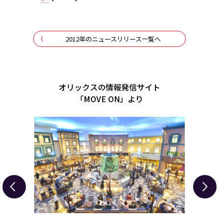
2012年のニュースリリース一覧へ
オリックスの情報発信サイト
「MOVE ON」より