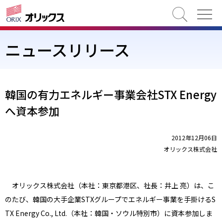
検索
ニュースリリース
韓国の有力エネルギー事業会社STX Energy
へ資本参加
2012年12月06日
オリックス株式会社
オリックス株式会社（本社：東京都港区、社長：井上 亮）は、こ
のたび、韓国の大手企業STXグループでエネルギー事業を手掛けるS
TX Energy Co., Ltd.（本社：韓国・ソウル特別市）に資本参加しま