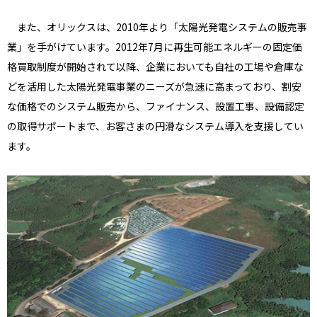
また、オリックスは、2010年より「太陽光発電システムの販売事
業」を手がけています。2012年7月に再生可能エネルギーの固定価
格買取制度が開始されて以降、企業においても自社の工場や倉庫な
どを活用した太陽光発電事業のニーズが急速に高まっており、割安
な価格でのシステム販売から、ファイナンス、設置工事、設備認定
の取得サポートまで、お客さまの円滑なシステム導入を支援してい
ます。