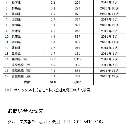
（※） オリックス株式会社と株式会社九電工の共同事業
お問い合わせ先
グループ広報部 堀井・柴田 TEL ： 03-5419-5102