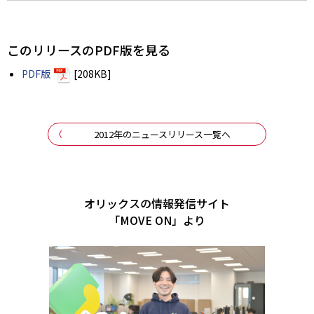
このリリースのPDF版を見る
PDF版
[208KB]
2012年のニュースリリース一覧へ
オリックスの情報発信サイト
「MOVE ON」より