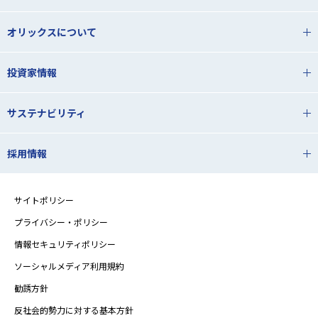
オリックスについて
投資家情報
サステナビリティ
採用情報
サイトポリシー
プライバシー・ポリシー
情報セキュリティポリシー
ソーシャルメディア利用規約
勧誘方針
反社会的勢力に対する基本方針