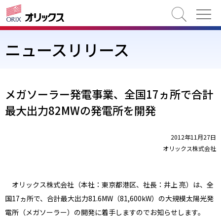
検索
ニュースリリース
メガソーラー発電事業、全国17ヵ所で合計
最大出力82MWの発電所を開発
2012年11月27日
オリックス株式会社
オリックス株式会社（本社：東京都港区、社長：井上 亮）は、全
国17ヵ所で、合計最大出力81.6MW（81,600kW）の大規模太陽光発
電所（メガソーラー）の開発に着手しますのでお知らせします。