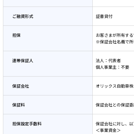
ご融資形式
証書貸付
担保
お客さまが所有する
※保証会社名義で所
連帯保証人
法人：代表者
個人事業主：不要
保証会社
オリックス自動車株
保証料
保証会社との保証委
担保設定手数料
保証会社に対し、以
＜事業資金＞