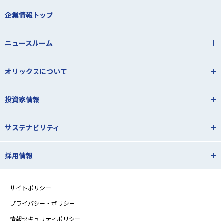
企業情報トップ
ニュースルーム
オリックスについて
投資家情報
サステナビリティ
採用情報
サイトポリシー
プライバシー・ポリシー
情報セキュリティポリシー