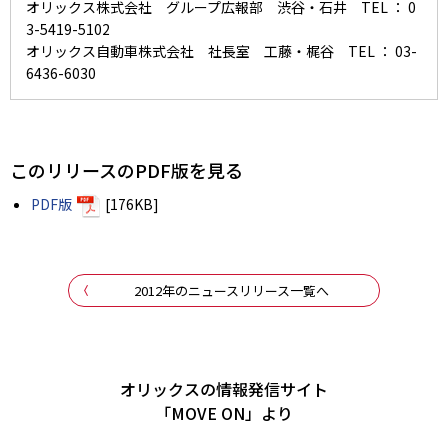
オリックス株式会社 グループ広報部 渋谷・石井 TEL ： 0
3-5419-5102
オリックス自動車株式会社 社長室 工藤・梶谷 TEL ： 03-
6436-6030
このリリースのPDF版を見る
PDF版
[176KB]
2012年のニュースリリース一覧へ
オリックスの情報発信サイト
「MOVE ON」より