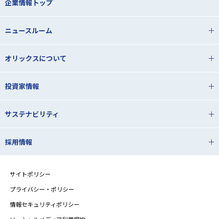
企業情報トップ
ニュースルーム
オリックスについて
投資家情報
サステナビリティ
採用情報
サイトポリシー
プライバシー・ポリシー
情報セキュリティポリシー