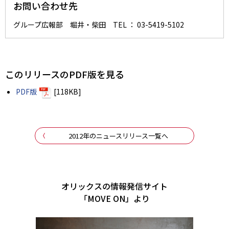
お問い合わせ先
グループ広報部 堀井・柴田 TEL ： 03-5419-5102
このリリースのPDF版を見る
PDF版
[118KB]
2012年のニュースリリース一覧へ
オリックスの情報発信サイト
「MOVE ON」より