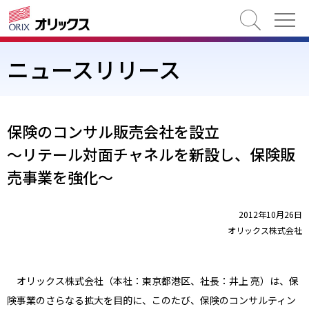
検索
ニュースリリース
保険のコンサル販売会社を設立
～リテール対面チャネルを新設し、保険販
売事業を強化～
2012年10月26日
オリックス株式会社
オリックス株式会社（本社：東京都港区、社長：井上 亮）は、保
険事業のさらなる拡大を目的に、このたび、保険のコンサルティン