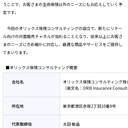
うことで、お客さまの生命保険以外のニーズにもお応えしていく予
定です。
今回のオリックス保険コンサルティングの設立で、新たにリテー
ル向けの対面販売チャネルが加わることとなり、従来以上にお客さ
まのニーズにきめ細かに対応し、最適な商品やサービスをご提供し
てまいります。
■オリックス保険コンサルティング概要
会社名
オリックス保険コンサルティング株
（英文名：ORIX Insurance Consulti
所在地
東京都港区赤坂2丁目10番9号
代表取締役
太田 敏晶