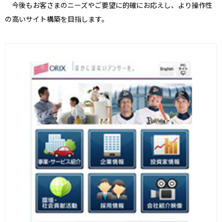
今後もお客さまのニーズやご要望に的確にお応えし、より操作性
の高いサイト構築を目指します。