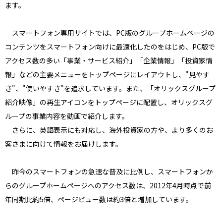
ます。
スマートフォン専用サイトでは、PC版のグループホームページの
コンテンツをスマートフォン向けに最適化したのをはじめ、PC版で
アクセス数の多い「事業・サービス紹介」「企業情報」「投資家情
報」などの主要メニューをトップページにレイアウトし、"見やす
さ"、"使いやすさ"を追求しています。また、「オリックスグループ
紹介映像」の再生アイコンをトップページに配置し、オリックスグ
ループの事業内容を動画で紹介します。
さらに、英語表示にも対応し、海外投資家の方や、より多くのお
客さまに向けて情報をお届けします。
昨今のスマートフォンの急速な普及に比例し、スマートフォンか
らのグループホームページへのアクセス数は、2012年4月時点で前
年同期比約5倍、ページビュー数は約3倍と増加しています。