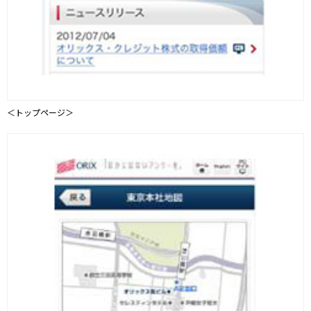
＜トップページ＞