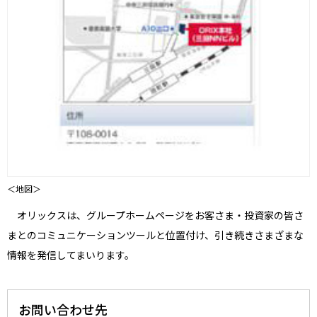
＜地図＞
オリックスは、グループホームページをお客さま・投資家の皆さ
まとのコミュニケーションツールと位置付け、引き続きさまざまな
情報を発信してまいります。
お問い合わせ先