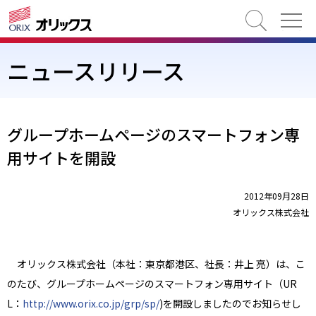
検索
ニュースリリース
グループホームページのスマートフォン専
用サイトを開設
2012年09月28日
オリックス株式会社
オリックス株式会社（本社：東京都港区、社長：井上 亮）は、こ
のたび、グループホームページのスマートフォン専用サイト（UR
L：
http://www.orix.co.jp/grp/sp/
)を開設しましたのでお知らせし