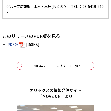
グループ広報部 水村・本居(もとおり) TEL ： 03-5419-510
2
このリリースのPDF版を見る
PDF版
[158KB]
2012年のニュースリリース一覧へ
オリックスの情報発信サイト
「MOVE ON」より