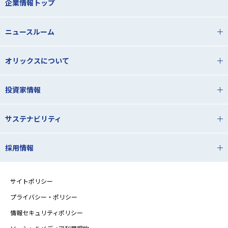
企業情報トップ
ニュースルーム
オリックスについて
投資家情報
サステナビリティ
採用情報
サイトポリシー
プライバシー・ポリシー
情報セキュリティポリシー