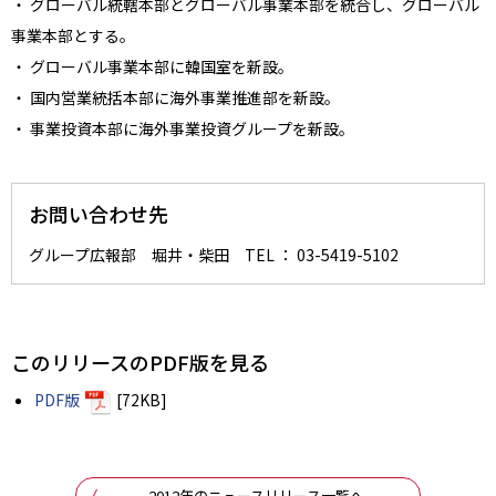
・ グローバル統轄本部とグローバル事業本部を統合し、グローバル
事業本部とする。
・ グローバル事業本部に韓国室を新設。
・ 国内営業統括本部に海外事業推進部を新設。
・ 事業投資本部に海外事業投資グループを新設。
お問い合わせ先
グループ広報部 堀井・柴田 TEL ： 03-5419-5102
このリリースのPDF版を見る
PDF版
[72KB]
2012年のニュースリリース一覧へ