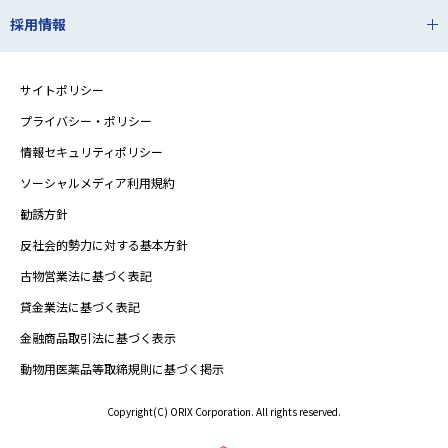
採用情報
サイトポリシー
プライバシー・ポリシー
情報セキュリティポリシー
ソーシャルメディア利用規約
勧誘方針
反社会的勢力に対する基本方針
古物営業法に基づく表記
貸金業法に基づく表記
金融商品取引法に基づく表示
動物用医薬品等取締規則に基づく掲示
Copyright(C) ORIX Corporation. All rights reserved.