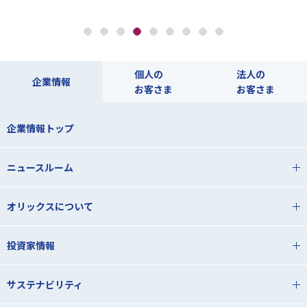
とは
個人の
法人の
企業情報
お客さま
お客さま
企業情報トップ
ニュースルーム
オリックスについて
投資家情報
サステナビリティ