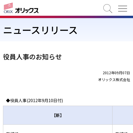
検索
ニュースリリース
役員人事のお知らせ
2012年09月07日
オリックス株式会社
◆役員人事(2012年9月10日付)
【新】