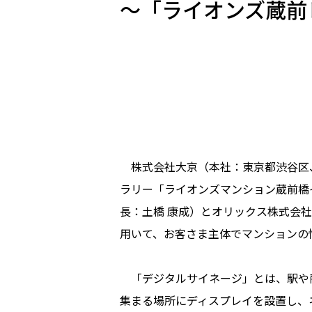
～「ライオンズ蔵前
株式会社大京（本社：東京都渋谷区、
ラリー「ライオンズマンション蔵前橋
長：土橋 康成）とオリックス株式会社
用いて、お客さま主体でマンションの
「デジタルサイネージ」とは、駅や
集まる場所にディスプレイを設置し、