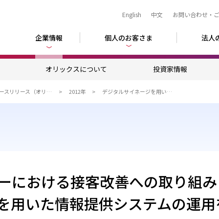
English
中文
お問い合わせ・
企業情報
個人のお客さま
法人
ム
オリックスについて
投資家情報
ニュースリリース（オリックス）
2012年
デジタルサイネージを用いたマンションギャラリーにおける情報提供システムの提供開始
ーにおける接客改善への取り組み
を用いた情報提供システムの運用