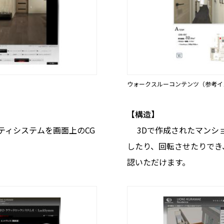
ウォークスルーコンテンツ（参考イ
【構造】
ィシステムを画面上のCG
3Dで作成されたマンシ
したり、回転させたりでき
認いただけます。