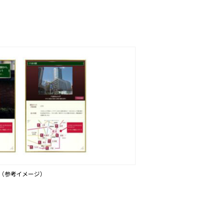
（参考イメージ）