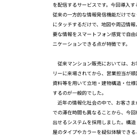
を配信するサービスです。今回導入す
従来の一方的な情報発信機能だけでな
にタッチするだけで、地図や周辺情報
要な情報をスマートフォン感覚で自由
ニケーションできる点が特徴です。
従来マンション販売においては、お
リーに来場されてから、営業担当が順
資料等を用いて立地・建物構造・仕様
するのが一般的でした。
近年の情報化社会の中で、お客さまが
での滞在時間も異なることから、今回
出せるシステムを採用しました。構造
屋のタイプやカラーを疑似体験できる