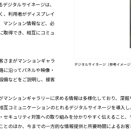
るデジタルサイネージは、
く、利用者がディスプレイ
、マンション情報など、必
に取得でき、相互にコミュ
客さまがマンションギャラ
デジタルサイネージ（参考イメージ
路に沿ってパネルや映像・
設備などをご説明し、接客
マンションギャラリーに求める情報は多様化しており、深掘
相互コミュニケーションのとれるデジタルサイネージを導入し
・セキュリティ対策への取り組みを分かりやすく伝えること、
ことのほか、今までの一方的な情報提供と所要時間によるお客