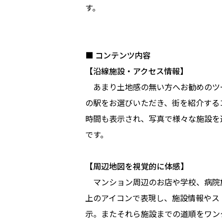
す。
■ コンテンツ内容
【沿線施設・アクセス情報】
あまり土地感の無い方へお勧めのツ
の駅をお選びいただき、街を紹介する
時間も表示され、写真で様々な施設を
です。
【周辺地図を視覚的に体感】
マンション周辺のお店や学校、病院
上のアイコンで表現し、施設情報やス
示。またそれら施設までの道順をワン