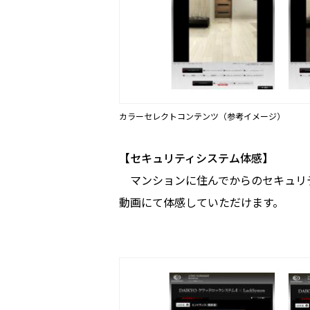
カラーセレクトコンテンツ（参考イメージ）
【セキュリティシステム体感】
マンションに住んでからのセキュリテ
動画にて体感していただけます。