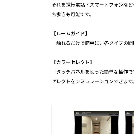
それを携帯電話・スマートフォンなど
ち歩きも可能です。
【ルームガイド】
触れるだけで簡単に、各タイプの間
【カラーセレクト】
タッチパネルを使った簡単な操作で
セレクトをシミュレーションできます