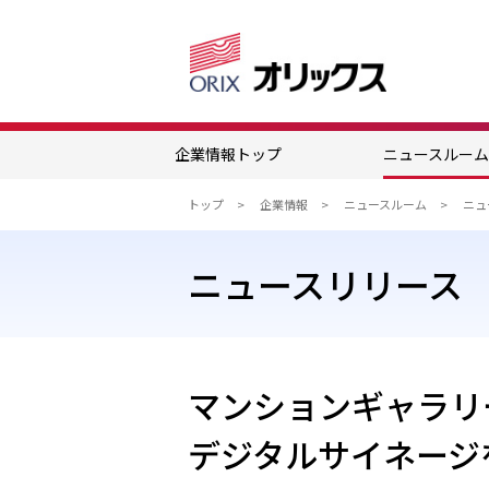
企業情報トップ
ニュースルー
トップ
企業情報
ニュースルーム
ニュースリリース
マンションギャラリ
デジタルサイネージ