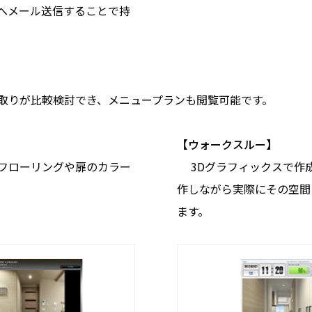
へメール送信することで持
取りが比較検討でき、メニュープランも閲覧可能です。
【ウォークスルー】
フローリングや扉のカラー
3Dグラフィックスで作
。
作しながら実際にその空間
ます。