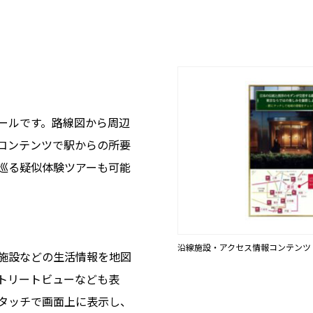
ールです。路線図から周辺
コンテンツで駅からの所要
巡る疑似体験ツアーも可能
沿線施設・アクセス情報コンテンツ
施設などの生活情報を地図
トリートビューなども表
タッチで画面上に表示し、