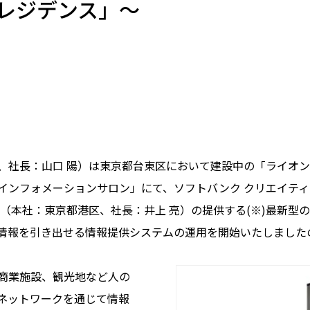
レジデンス」～
社長：山口 陽）は東京都台東区において建設中の「ライオン
インフォメーションサロン」にて、ソフトバンク クリエイテ
（本社：東京都港区、社長：井上 亮）の提供する(※)最新型
情報を引き出せる情報提供システムの運用を開始いたしました
商業施設、観光地など人の
ネットワークを通じて情報