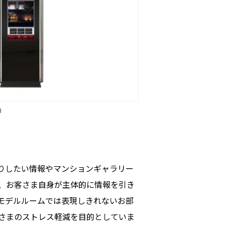
）
りしたい情報やマンションギャラリー
、お客さま自身が主体的に情報を引き
モデルルームでは表現しきれないお部
さまのストレス軽減を目的としていま