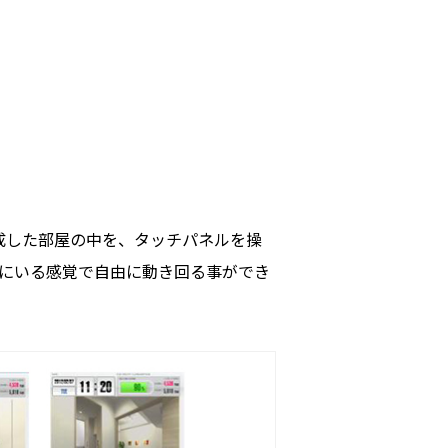
成した部屋の中を、タッチパネルを操
にいる感覚で自由に動き回る事ができ