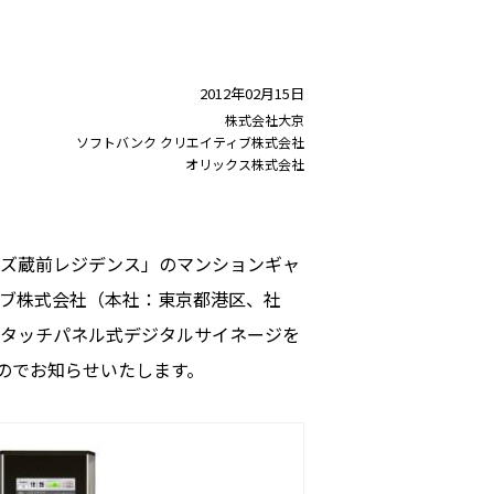
2012年02月15日
株式会社大京
ソフトバンク クリエイティブ株式会社
オリックス株式会社
ズ蔵前レジデンス」のマンションギャ
ィブ株式会社（本社：東京都港区、社
のタッチパネル式デジタルサイネージを
のでお知らせいたします。