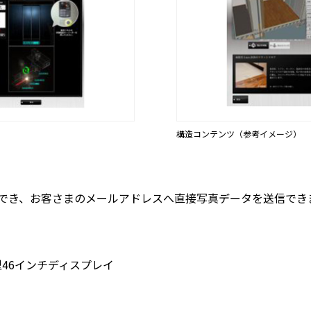
構造コンテンツ（参考イメージ）
でき、お客さまのメールアドレスへ直接写真データを送信でき
46インチディスプレイ