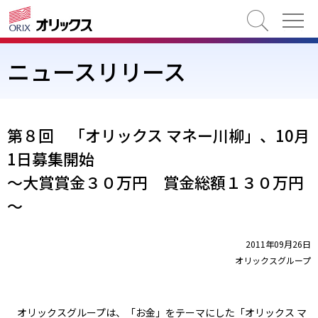
検索
ニュースリリース
第８回 「オリックス マネー川柳」、10月
1日募集開始
～大賞賞金３０万円 賞金総額１３０万円
～
2011年09月26日
オリックスグループ
オリックスグループは、「お金」をテーマにした「オリックス マ