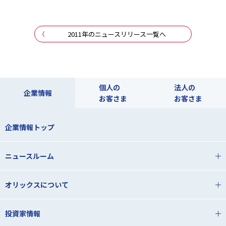
2011年のニュースリリース一覧へ
個人の
法人の
企業情報
お客さま
お客さま
企業情報トップ
ニュースルーム
オリックスについて
投資家情報