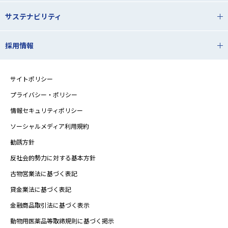
サステナビリティ
採用情報
サイトポリシー
プライバシー・ポリシー
情報セキュリティポリシー
ソーシャルメディア利用規約
勧誘方針
反社会的勢力に対する基本方針
古物営業法に基づく表記
貸金業法に基づく表記
金融商品取引法に基づく表示
動物用医薬品等取締規則に基づく掲示