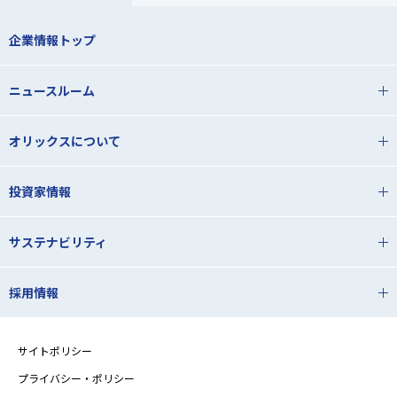
企業情報トップ
ニュースルーム
オリックスについて
投資家情報
サステナビリティ
採用情報
サイトポリシー
プライバシー・ポリシー