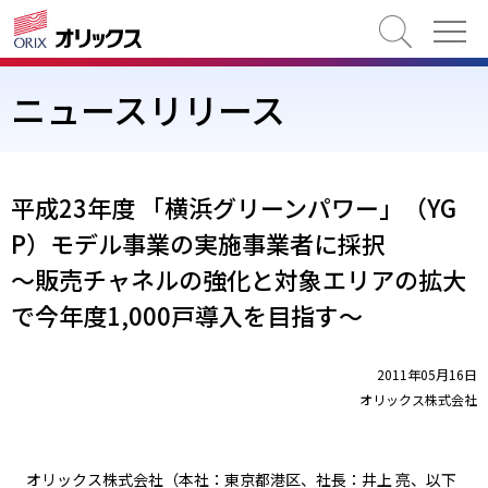
検索
ニュースリリース
平成23年度 「横浜グリーンパワー」（YG
P）モデル事業の実施事業者に採択
～販売チャネルの強化と対象エリアの拡大
で今年度1,000戸導入を目指す～
2011年05月16日
オリックス株式会社
オリックス株式会社（本社：東京都港区、社長：井上 亮、以下