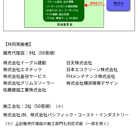
【共同実施者】
販売代理店：9社（50音順）
株式会社イーグル建創
日天株式会社
株式会社エネテック
日本エコクリーン株式会社
株式会社釜谷サービス
PHメンテナンス株式会社
株式会社グリムスソーラー
株式会社横浜環境デザイン
佐藤建設工業株式会社
施工会社：2社（50音順）
（※）
株式会社JM、株式会社パシフィック・コースト・インダストリー
（※）上記販売代理店の施工部門も対応可能（一部を除く）