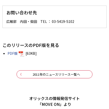
お問い合わせ先
広報部 内田・柴田 TEL ： 03-5419-5102
このリリースのPDF版を見る
PDF版
[63KB]
2011年のニュースリリース一覧へ
オリックスの情報発信サイト
「MOVE ON」より