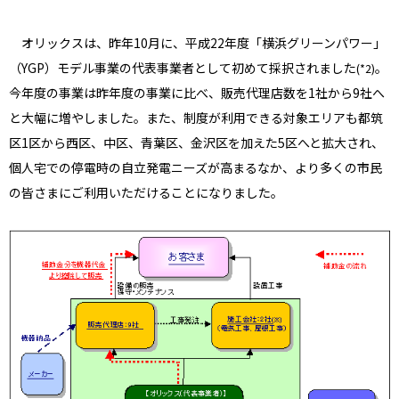
オリックスは、昨年10月に、平成22年度「横浜グリーンパワー」
（YGP）モデル事業の代表事業者として初めて採択されました
。
(*2)
今年度の事業は昨年度の事業に比べ、販売代理店数を1社から9社へ
と大幅に増やしました。また、制度が利用できる対象エリアも都筑
区1区から西区、中区、青葉区、金沢区を加えた5区へと拡大され、
個人宅での停電時の自立発電ニーズが高まるなか、より多くの市民
の皆さまにご利用いただけることになりました。