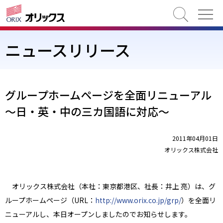
検索
ニュースリリース
グループホームページを全面リニューアル
～日・英・中の三カ国語に対応～
2011年04月01日
オリックス株式会社
オリックス株式会社（本社：東京都港区、社長：井上 亮）は、グ
ループホームページ（URL：
http://www.orix.co.jp/grp/
）を全面リ
ニューアルし、本日オープンしましたのでお知らせします。