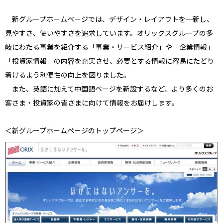
新グループホームページでは、デザイン・レイアウトを一新し、
見やすさ、使いやすさを追求しています。オリックスグループの多
岐にわたる事業を紹介する「事業・サービス紹介」や「企業情報」
「投資家情報」の内容を充実させ、必要とする情報に容易にたどり
着けるよう利便性の向上を図りました。
また、英語に加えて中国語ページを新設するなど、より多くのお
客さま・投資家の皆さまに向けて情報をお届けします。
＜新グループホームページのトップページ＞