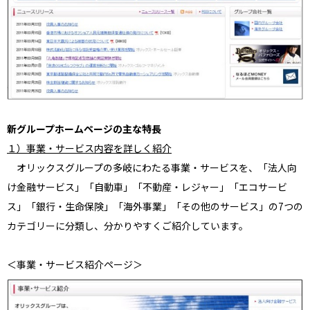
新グループホームページの主な特長
１）事業・サービス内容を詳しく紹介
オリックスグループの多岐にわたる事業・サービスを、「法人向
け金融サービス」「自動車」「不動産・レジャー」「エコサービ
ス」「銀行・生命保険」「海外事業」「その他のサービス」の7つの
カテゴリーに分類し、分かりやすくご紹介しています。
＜事業・サービス紹介ページ＞