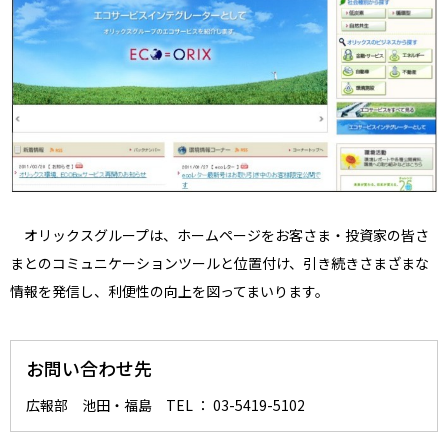
オリックスグループは、ホームページをお客さま・投資家の皆さ
まとのコミュニケーションツールと位置付け、引き続きさまざまな
情報を発信し、利便性の向上を図ってまいります。
お問い合わせ先
広報部 池田・福島 TEL ： 03-5419-5102