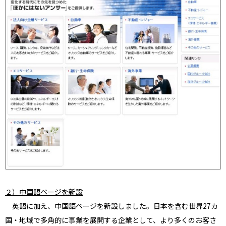
２）中国語ページを新設
英語に加え、中国語ページを新設しました。日本を含む世界27カ
国・地域で多角的に事業を展開する企業として、より多くのお客さ