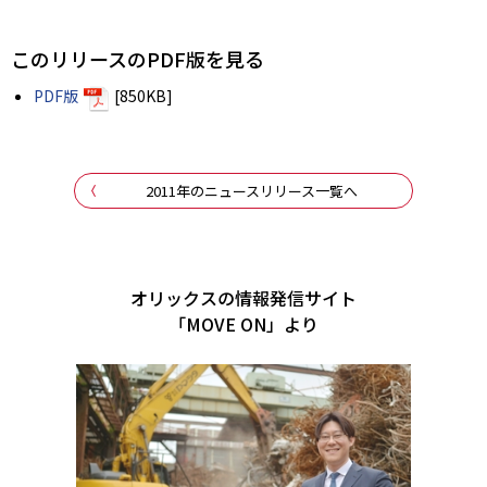
このリリースのPDF版を見る
PDF版
[850KB]
2011年のニュースリリース一覧へ
オリックスの情報発信サイト
「MOVE ON」より