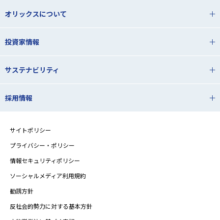
オリックスについて
投資家情報
サステナビリティ
採用情報
サイトポリシー
プライバシー・ポリシー
情報セキュリティポリシー
ソーシャルメディア利用規約
勧誘方針
反社会的勢力に対する基本方針