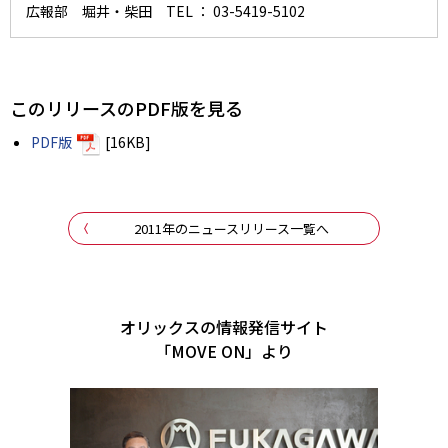
広報部 堀井・柴田 TEL ： 03-5419-5102
このリリースのPDF版を見る
PDF版
[16KB]
2011年のニュースリリース一覧へ
オリックスの情報発信サイト
「MOVE ON」より