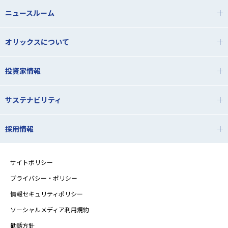
ニュースルーム
オリックスについて
投資家情報
サステナビリティ
採用情報
サイトポリシー
プライバシー・ポリシー
情報セキュリティポリシー
ソーシャルメディア利用規約
勧誘方針