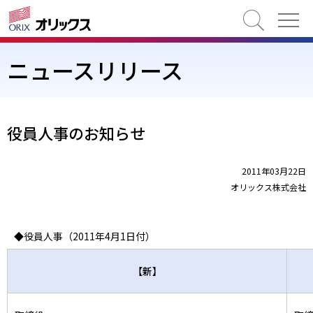
検索
ニュースリリース
役員人事のお知らせ
2011年03月22日
オリックス株式会社
◆役員人事（2011年4月1日付）
【新】