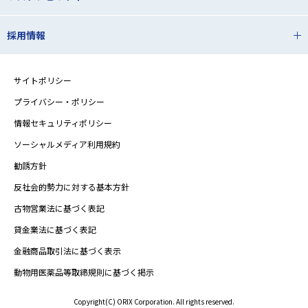
採用情報
サイトポリシー
プライバシー・ポリシー
情報セキュリティポリシー
ソーシャルメディア利用規約
勧誘方針
反社会的勢力に対する基本方針
古物営業法に基づく表記
貸金業法に基づく表記
金融商品取引法に基づく表示
動物用医薬品等取締規則に基づく掲示
Copyright(C) ORIX Corporation. All rights reserved.