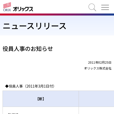
検索
ニュースリリース
役員人事のお知らせ
2011年02月25日
オリックス株式会社
◆役員人事（2011年3月1日付）
【新】