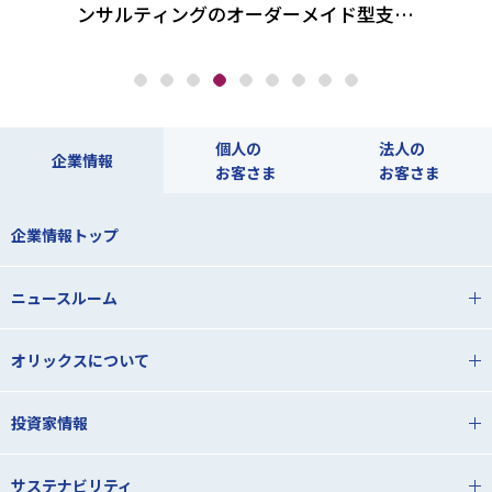
ンサルティングのオーダーメイド型支援
を続
とは
個人の
法人の
企業情報
お客さま
お客さま
企業情報トップ
ニュースルーム
オリックスについて
投資家情報
サステナビリティ