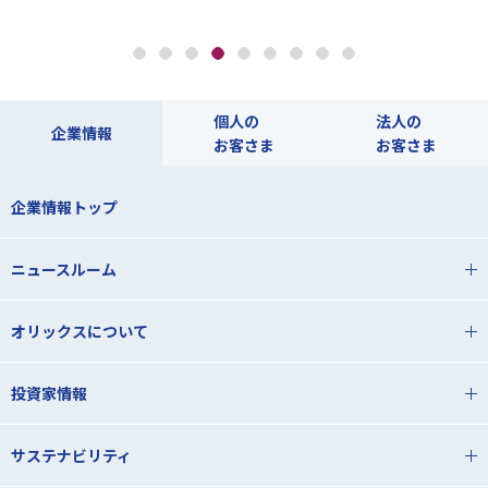
個人の
法人の
企業情報
お客さま
お客さま
企業情報トップ
ニュースルーム
オリックスについて
投資家情報
サステナビリティ