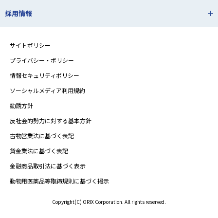
採用情報
サイトポリシー
プライバシー・ポリシー
情報セキュリティポリシー
ソーシャルメディア利用規約
勧誘方針
反社会的勢力に対する基本方針
古物営業法に基づく表記
貸金業法に基づく表記
金融商品取引法に基づく表示
動物用医薬品等取締規則に基づく掲示
Copyright(C) ORIX Corporation. All rights reserved.