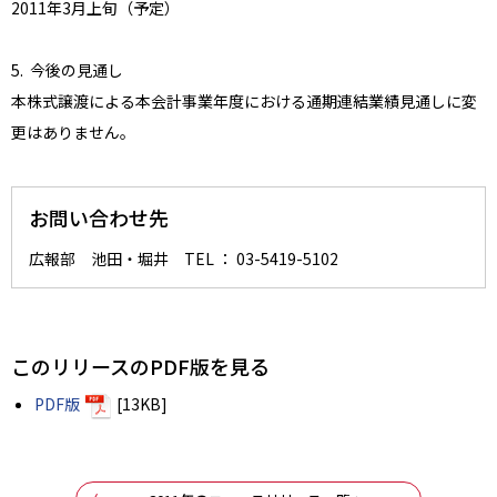
2011年3月上旬（予定）
5. 今後の見通し
本株式譲渡による本会計事業年度における通期連結業績見通しに変
更はありません。
お問い合わせ先
広報部 池田・堀井 TEL ： 03-5419-5102
このリリースのPDF版を見る
PDF版
[13KB]