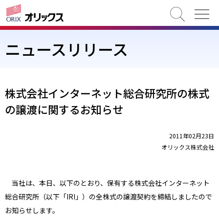
検索
ニュースリリース
株式会社インターネット総合研究所の株式
の譲渡に関するお知らせ
2011年02月23日
オリックス株式会社
当社は、本日、以下のとおり、保有する株式会社インターネット
総合研究所（以下「IRI」）の全株式の譲渡契約を締結しましたので
お知らせします。