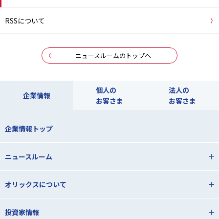
RSSについて
ニュースルームのトップヘ
個人の
法人の
企業情報
お客さま
お客さま
企業情報トップ
ニュースルーム
オリックスについて
投資家情報