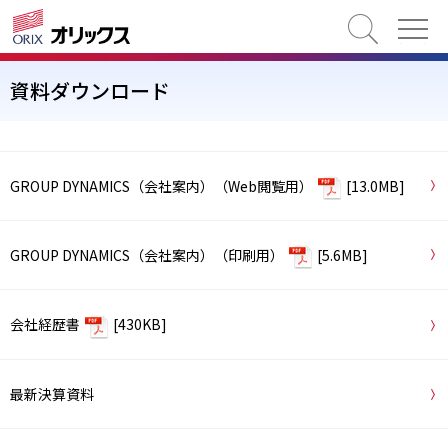
検索
資料ダウンロード
GROUP DYNAMICS（会社案内）（Web閲覧用）
[13.0MB]
GROUP DYNAMICS（会社案内）（印刷用）
[5.6MB]
会社経歴書
[430KB]
最新決算資料