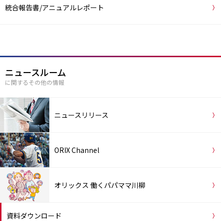
統合報告書/アニュアルレポート
ニュースルーム
に関するその他の情報
ニュースリリース
ORIX Channel
オリックス 働くパパママ川柳
資料ダウンロード