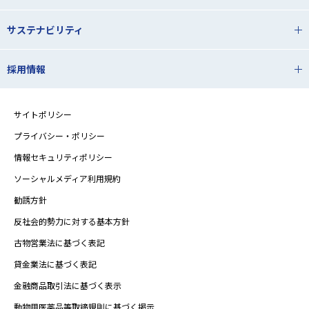
サステナビリティ
採用情報
サイトポリシー
プライバシー・ポリシー
情報セキュリティポリシー
ソーシャルメディア利用規約
勧誘方針
反社会的勢力に対する基本方針
古物営業法に基づく表記
貸金業法に基づく表記
金融商品取引法に基づく表示
動物用医薬品等取締規則に基づく掲示