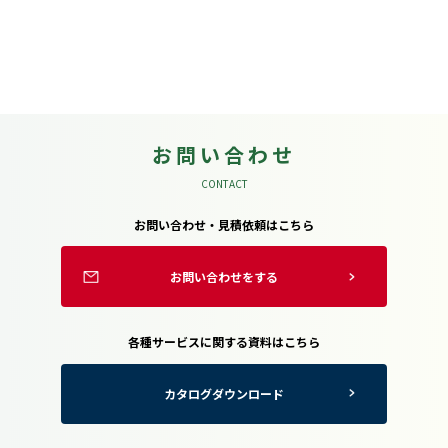
お問い合わせ
CONTACT
お問い合わせ・見積依頼はこちら
お問い合わせをする
各種サービスに関する資料はこちら
カタログダウンロード