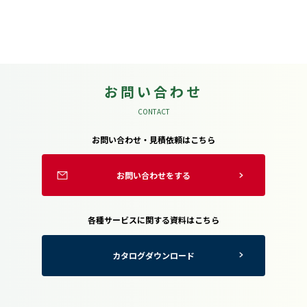
お問い合わせ
CONTACT
お問い合わせ・見積依頼はこちら
お問い合わせをする
各種サービスに関する資料はこちら
カタログダウンロード