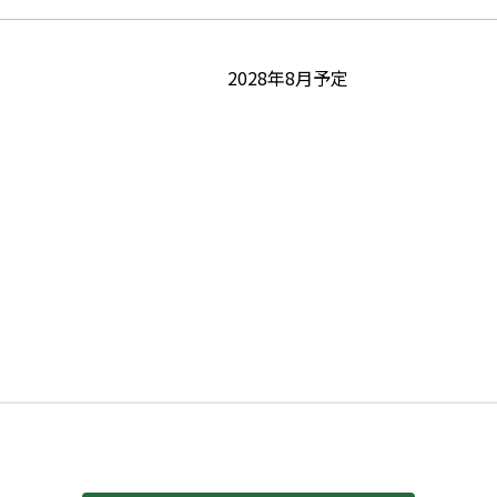
2028年8月予定