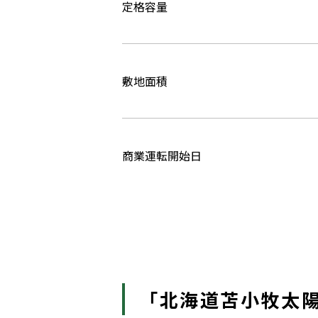
定格容量
敷地面積
商業運転開始日
「北海道苫小牧太