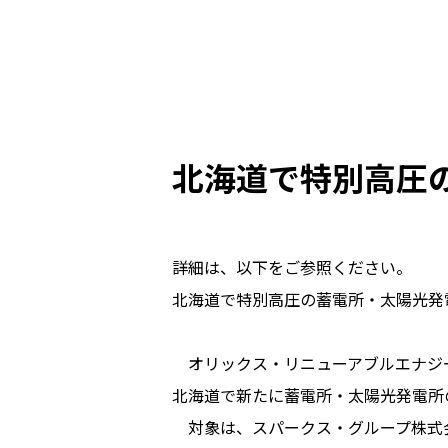
北海道で特別高圧
詳細は、以下をご参照ください。
北海道で特別高圧の蓄電所・太陽光発
オリックス・リニューアブルエナジ
北海道で新たに蓄電所・太陽光発電所
対象は、スパークス・グループ株式会