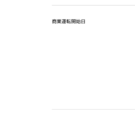
商業運転開始日