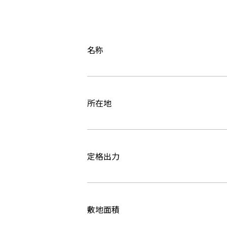
名称
所在地
定格出力
敷地面積