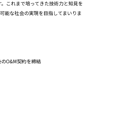
ます。これまで培ってきた技術力と知見を
続可能な社会の実現を目指してまいりま
後のO&M契約を締結