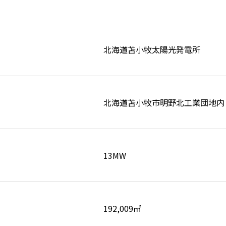
北海道苫小牧太陽光発電所
北海道苫小牧市明野北工業団地内
13MW
192,009㎡