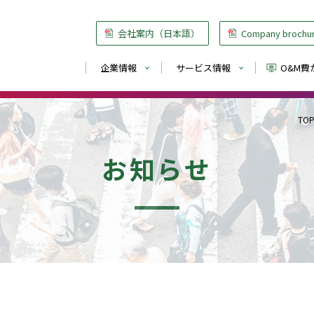
会社案内（日本語）
Company broch
企業情報
サービス情報
O&M
TO
お知らせ