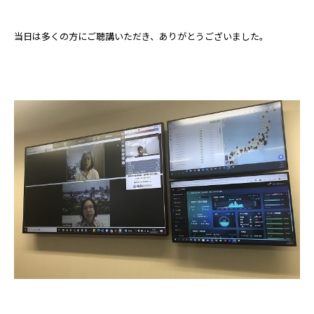
採用サイト
カタログダウンロード
当日は多くの方にご聴講いただき、ありがとうございました。