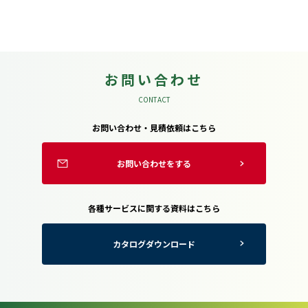
お問い合わせ
CONTACT
お問い合わせ・見積依頼はこちら
お問い合わせをする
各種サービスに関する資料はこちら
カタログダウンロード