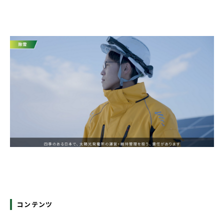
コンテンツ