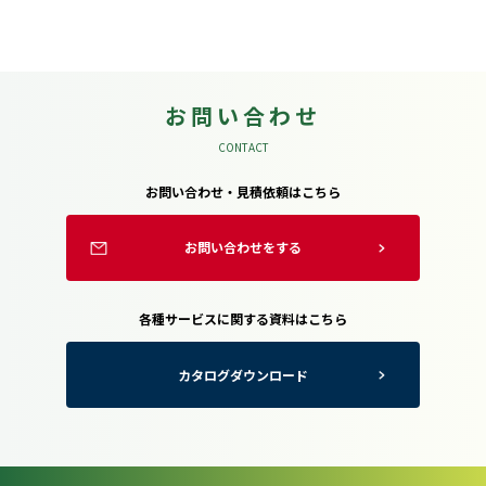
お問い合わせ
CONTACT
お問い合わせ・見積依頼はこちら
お問い合わせをする
各種サービスに関する資料はこちら
カタログダウンロード