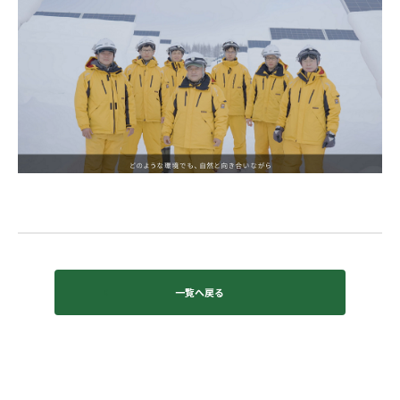
一覧へ戻る