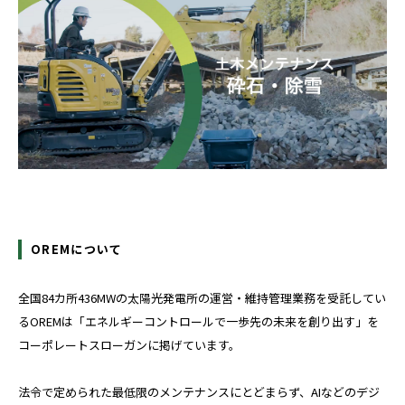
OREMについて
全国84カ所436MWの太陽光発電所の運営・維持管理業務を受託してい
るOREMは「エネルギーコントロールで一歩先の未来を創り出す」を
コーポレートスローガンに掲げています。
法令で定められた最低限のメンテナンスにとどまらず、AIなどのデジ