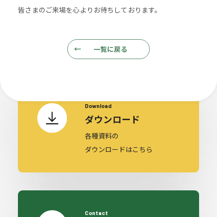
cument & Inqu
皆さまのご来場を心よりお待ちしております。
一覧に戻る
Download
ダウンロード
各種資料の
ダウンロードはこちら
Contact