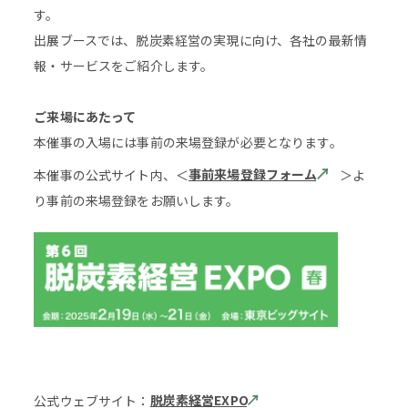
す。
出展ブースでは、脱炭素経営の実現に向け、各社の最新情
報・サービスをご紹介します。
ご来場にあたって
本催事の入場には事前の来場登録が必要となります。
事前来場登録フォーム
本催事の公式サイト内、＜
＞よ
り事前の来場登録をお願いします。
脱炭素経営EXPO
公式ウェブサイト：