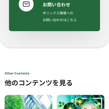
お問い合わせ
オリックス環境への
お問い合わせはこちら
Other Contents
他のコンテンツを見る