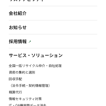
会社紹介
お知らせ
採用情報
サービス・ソリューション
全国一括リサイクル仲介・自社処理
資産の集約と選別
回収手配
（法令手続・契約情報管理）
精算代行
情報セキュリティ対策
IT・OA機器類データ消去