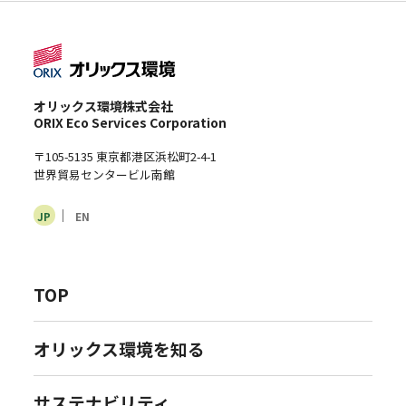
オリックス環境株式会社
ORIX Eco Services Corporation
〒105-5135 東京都港区浜松町2-4-1
世界貿易センタービル南館
JP
EN
TOP
オリックス環境を知る
サステナビリティ