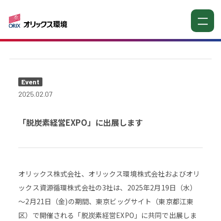
お知らせ
Event
2025.02.07
「脱炭素経営EXPO」に出展します
オリックス株式会社、オリックス環境株式会社およびオリ
ックス資源循環株式会社の3社は、2025年2月19日（水）
～2月21日（金)の期間、東京ビッグサイト（東京都江東
区）で開催される「脱炭素経営EXPO」に共同で出展しま