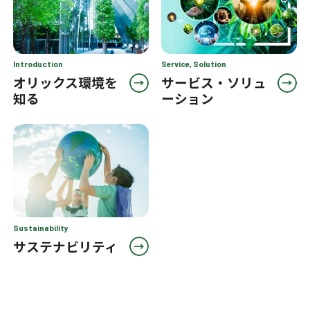
Introduction
Service, Solution
オリックス環境を
サービス・ソリュ
知る
ーション
Sustainability
サステナビリティ