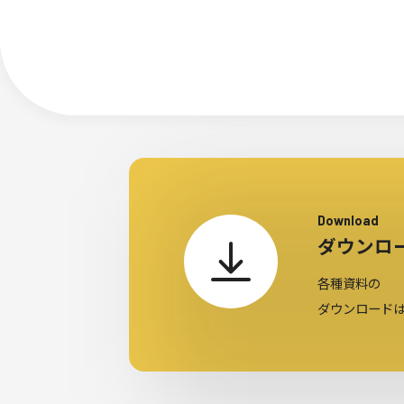
Download
ダウンロ
各種資料の
ダウンロード