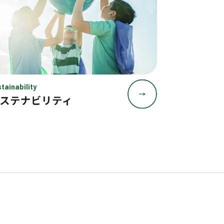
tainability
ステナビリティ