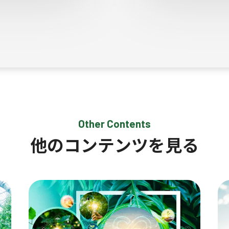
Other Contents
他のコンテンツを見る