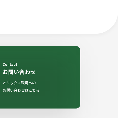
Contact
お問い合わせ
オリックス環境への
お問い合わせはこちら