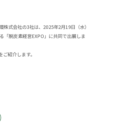
式会社の3社は、2025年2月19日（水）
る「脱炭素経営EXPO」に共同で出展しま
をご紹介します。
quire