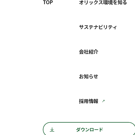
TOP
オリックス環境を知る
サステナビリティ
会社紹介
お知らせ
採用情報
ダウンロード
ダウンロード