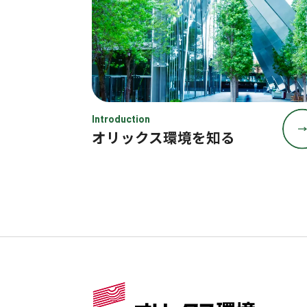
Introduction
オリックス環境を知る