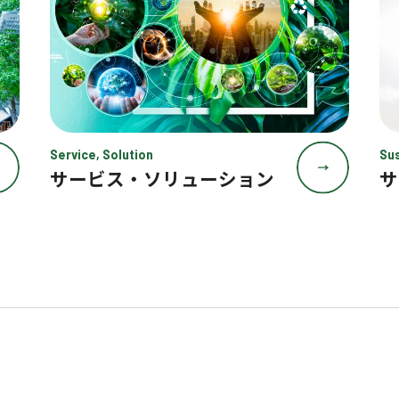
Service, Solution
Sus
サービス・ソリューション
サ