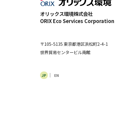
オリックス環境株式会社
ORIX Eco Services Corporation
〒105-5135 東京都港区浜松町2-4-1
世界貿易センタービル南館
JP
EN