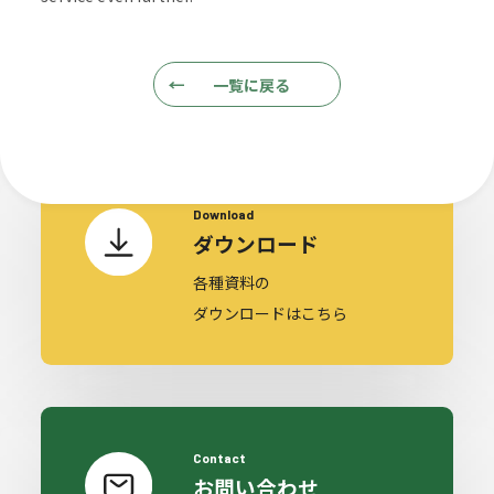
cument & Inqu
一覧に戻る
Download
ダウンロード
各種資料の
ダウンロードはこちら
Contact
お問い合わせ