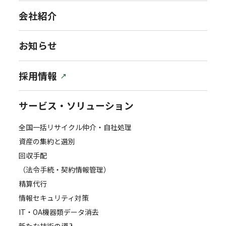
会社紹介
お知らせ
採用情報
サービス・ソリューション
全国一括リサイクル仲介・自社処理
資産の集約と選別
回収手配
（法令手続・契約情報管理）
精算代行
情報セキュリティ対策
IT・OA機器類データ消去