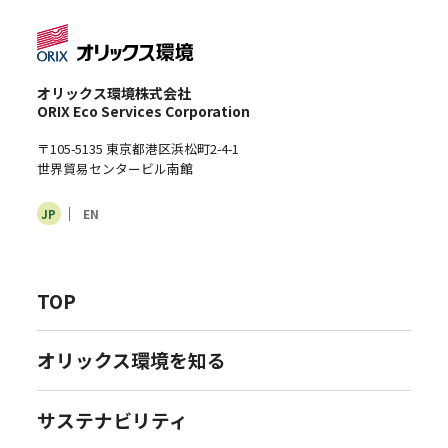
オリックス環境株式会社
ORIX Eco Services Corporation
〒105-5135 東京都港区浜松町2-4-1
世界貿易センタービル南館
JP
EN
TOP
オリックス環境を知る
サステナビリティ