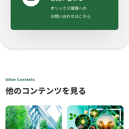
オリックス環境への
お問い合わせはこちら
Other Contents
他のコンテンツを見る