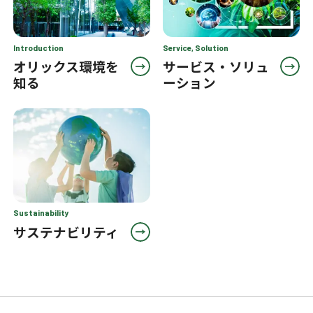
Introduction
Service, Solution
オリックス環境を
サービス・ソリュ
知る
ーション
Sustainability
サステナビリティ