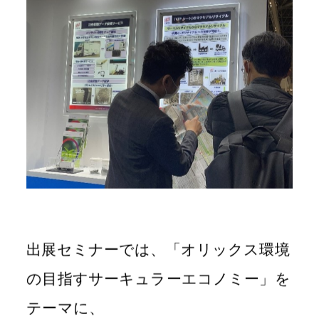
出展セミナーでは、「オリックス環境
の目指すサーキュラーエコノミー」を
テーマに、