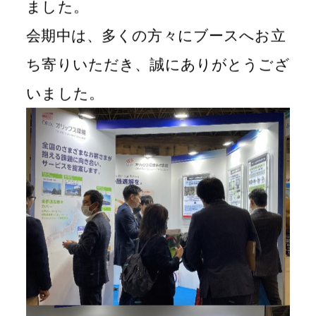
ました。
会期中は、多くの方々にブースへお立
ち寄りいただき、誠にありがとうござ
いました。