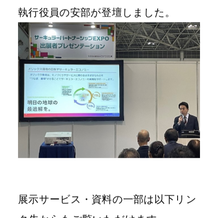
執行役員の安部が登壇しました。
展示サービス・資料の一部は以下リン