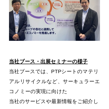
当社ブース・出展セミナーの様子
当社ブースでは、
PTP
シートのマテリ
アルリサイクルなど、サーキュラーエ
コノミーの実現に向けた
当社のサービスや最新情報をご紹介し