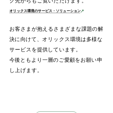
ク先からもご覧いただけます。
オリックス環境のサービス・ソリューション
お客さまが抱えるさまざまな課題の解
決に向けて、オリックス環境は多様な
サービスを提供しています。
今後ともより一層のご愛顧をお願い申
cument & Inqu
し上げます。