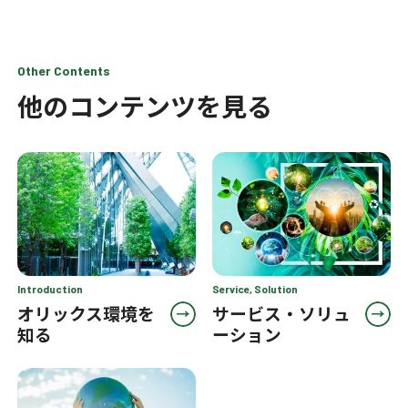
Other Contents
他のコンテンツを見る
Introduction
Service, Solution
オリックス環境を
サービス・ソリュ
知る
ーション