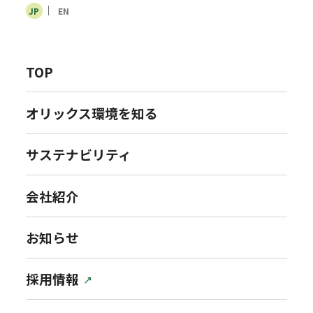
JP
EN
TOP
オリックス環境を知る
サステナビリティ
会社紹介
お知らせ
採用情報