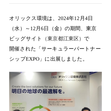
オリックス環境は、2024年12月4日
（水）～12月6日（金）の期間、東京
ビッグサイト
（東京都江東区）
で
開催された
「サーキュラーパートナー
シップEXPO」に出展しました。