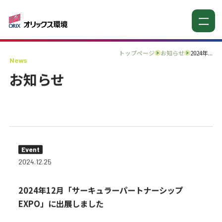
トップページ
お知らせ
2024年...
News
お知らせ
Event
2024.12.25
2024年12月「サーキュラーパートナーシップ
EXPO」に出展しました