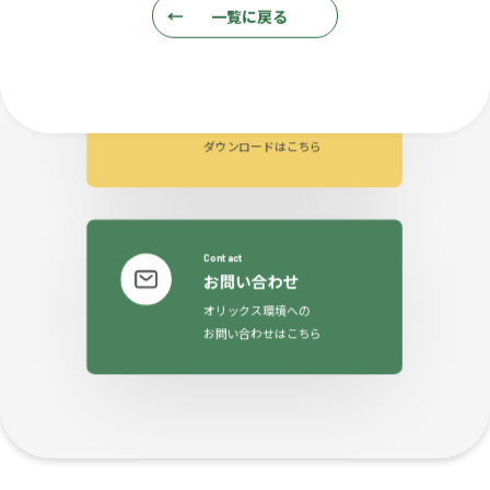
一覧に戻る
Download
ダウンロード
各種資料の
ダウンロードはこちら
Contact
お問い合わせ
オリックス環境への
お問い合わせはこちら