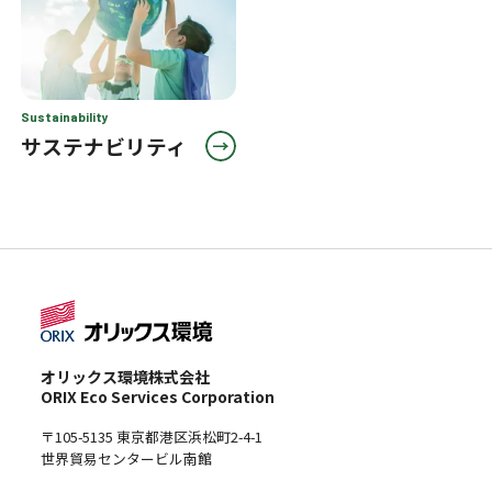
Sustainability
サステナビリティ
オリックス環境株式会社
ORIX Eco Services Corporation
〒105-5135 東京都港区浜松町2-4-1
世界貿易センタービル南館